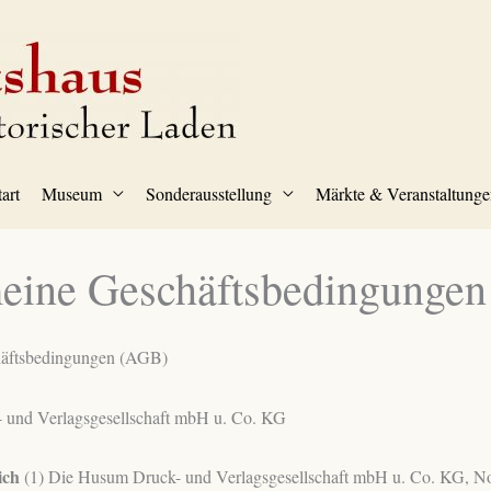
tart
Museum
Sonderausstellung
Märkte & Veranstaltunge
eine Geschäftsbedingungen
häftsbedingungen (AGB)
 und Verlagsgesellschaft mbH u. Co. KG
ich
(1) Die Husum Druck- und Verlagsgesellschaft mbH u. Co. KG, N