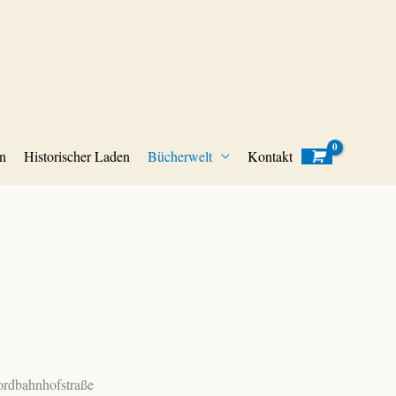
n
Historischer Laden
Bücherwelt
Kontakt
ordbahnhofstraße