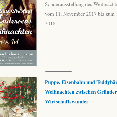
Sonderausstellung des Weihnach
vom 11. November 2017 bis zum 
2018
Puppe, Eisenbahn und Teddybär
Weihnachten zwischen Gründer
Wirtschaftswunder