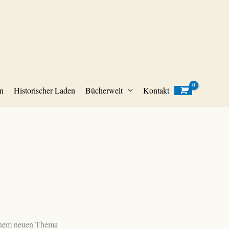
n
Historischer Laden
Bücherwelt
Kontakt
einem neuen Thema