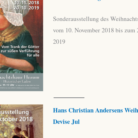
Sonderausstellung des Weihnach
vom 10. November 2018 bis zum 
2019
Hans Christian Andersens Weih
Devise Jul