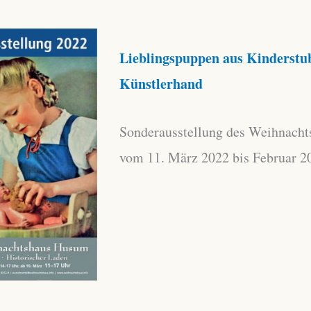
Lieblingspuppen aus Kinderstu
Künstlerhand
Sonderausstellung des Weihnach
vom 11. März 2022 bis Februar 2