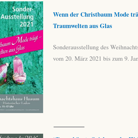
Wenn der Christbaum Mode trä
Traumwelten aus Glas
Sonderausstellung des Weihnach
vom 20. März 2021 bis zum 9. Ja