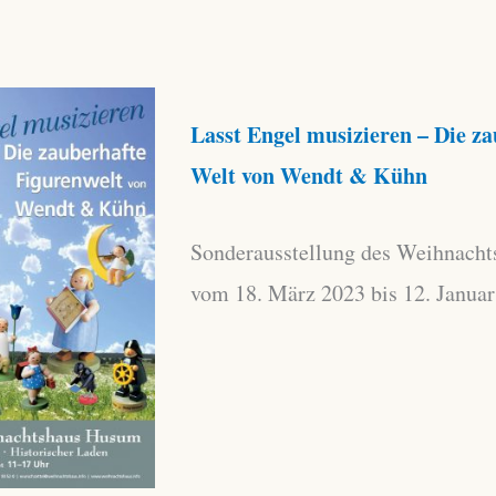
Lasst Engel musizieren – Die z
Welt von Wendt & Kühn
Sonderausstellung des Weihnach
vom 18. März 2023 bis 12. Janua