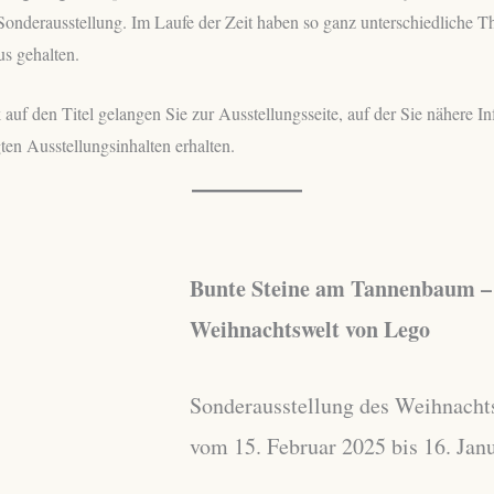
onderausstellung. Im Laufe der Zeit haben so ganz unterschiedliche 
s gehalten.
auf den Titel gelangen Sie zur Ausstellungsseite, auf der Sie nähere 
en Ausstellungsinhalten erhalten.
Bunte Steine am Tannenbaum –
Weihnachtswelt von Lego
Sonderausstellung des Weihnach
vom 15. Februar 2025 bis 16. Jan