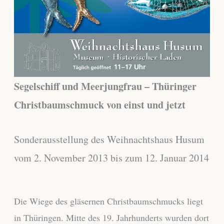
Segelschiff und Meerjungfrau – Thüringer
Christbaumschmuck von einst und jetzt
Sonderausstellung des Weihnachtshaus Husum
vom 2. November 2013 bis zum 12. Januar 2014
Die Wiege des gläsernen Christbaumschmucks liegt
in Thüringen. Mitte des 19. Jahrhunderts wurden dort