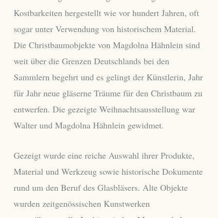
Kostbarkeiten hergestellt wie vor hundert Jahren, oft
sogar unter Verwendung von historischem Material.
Die Christbaumobjekte von Magdolna Hähnlein sind
weit über die Grenzen Deutschlands bei den
Sammlern begehrt und es gelingt der Künstlerin, Jahr
für Jahr neue gläserne Träume für den Christbaum zu
entwerfen. Die gezeigte Weihnachtsausstellung war
Walter und Magdolna Hähnlein gewidmet.
Gezeigt wurde eine reiche Auswahl ihrer Produkte,
Material und Werkzeug sowie historische Dokumente
rund um den Beruf des Glasbläsers. Alte Objekte
wurden zeitgenössischen Kunstwerken