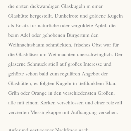
die ersten dickwandigen Glaskugeln in einer
Glashütte hergestellt. Dunkelrote und goldene Kugeln
als Ersatz für natürliche oder vergoldete Äpfel, die
beim Adel oder gehobenen Bürgertum den
Weihnachtsbaum schmückten, frisches Obst war für
die Glasbläser um Weihnachten unerschwinglich. Der
gläserne Schmuck stieß auf großes Interesse und
gehörte schon bald zum regulären Angebot der
Glashütten, es folgten Kugeln in tiefdunklem Blau,
Grün oder Orange in den verschiedensten Größen,
alle mit einem Korken verschlossen und einer reizvoll
verzierten Messingkappe mit Aufhängung versehen.
Aufgrund gestiegener Nachfrage nach