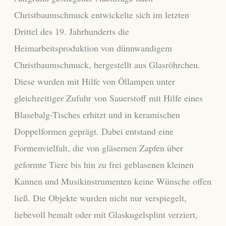
Christbaumschmuck entwickelte sich im letzten
Drittel des 19. Jahrhunderts die
Heimarbeitsproduktion von dünnwandigem
Christbaumschmuck, hergestellt aus Glasröhrchen.
Diese wurden mit Hilfe von Öllampen unter
gleichzeitiger Zufuhr von Sauerstoff mit Hilfe eines
Blasebalg-Tisches erhitzt und in keramischen
Doppelformen geprägt. Dabei entstand eine
Formenvielfalt, die von gläsernen Zapfen über
geformte Tiere bis hin zu frei geblasenen kleinen
Kannen und Musikinstrumenten keine Wünsche offen
ließ. Die Objekte wurden nicht nur verspiegelt,
liebevoll bemalt oder mit Glaskugelsplint verziert,