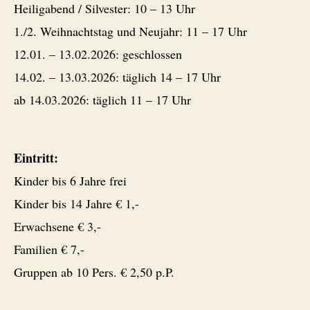
Heiligabend / Silvester: 10 – 13 Uhr
1./2. Weihnachtstag und Neujahr: 11 – 17 Uhr
12.01. – 13.02.2026: geschlossen
14.02. – 13.03.2026: täglich 14 – 17 Uhr
ab 14.03.2026: täglich 11 – 17 Uhr
Eintritt:
Kinder bis 6 Jahre frei
Kinder bis 14 Jahre € 1,-
Erwachsene € 3,-
Familien € 7,-
Gruppen ab 10 Pers. € 2,50 p.P.