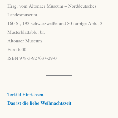
Hrsg. vom Altonaer Museum – Norddeutsches
Landesmuseum
160 S., 193 schwarzweiße und 80 farbige Abb., 3
Musterblattabb., br.
Altonaer Museum
Euro 6,00
ISBN 978-3-927637-29-0
Torkild Hinrichsen,
Das ist die liebe Weihnachtszeit