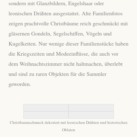
sondern mit Glanzbildern, Engelshaar oder
leonischen Drähten ausgestattet. Alte Familienfotos
zeigen prachtvolle Christbäume reich geschmückt mit
gläsernen Gondeln, Segelschiffen, Vögeln und
Kugelketten. Nur wenige dieser Familienstücke haben
die Kriegszeiten und Modeeinflüsse, die auch vor
dem Weihnachtszimmer nicht haltmachen, überlebt
und sind zu raren Objekten für die Sammler
geworden.
Christbaumschmuck dekoriert mit leonischen Drähten und historischen
Oblaten