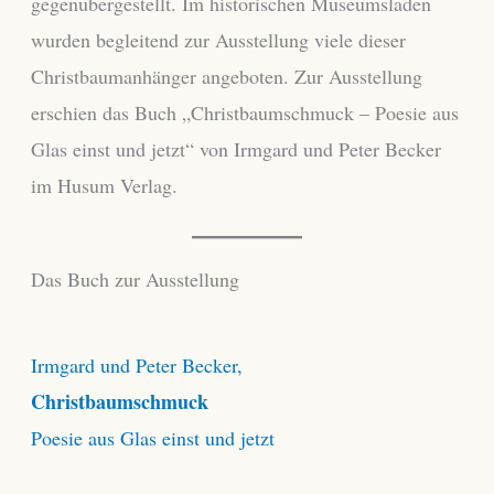
gegenübergestellt. Im historischen Museumsladen
wurden begleitend zur Ausstellung viele dieser
Christbaumanhänger angeboten. Zur Ausstellung
erschien das Buch „Christbaumschmuck – Poesie aus
Glas einst und jetzt“ von Irmgard und Peter Becker
im Husum Verlag.
Das Buch zur Ausstellung
Irmgard und Peter Becker,
Christbaumschmuck
Poesie aus Glas einst und jetzt