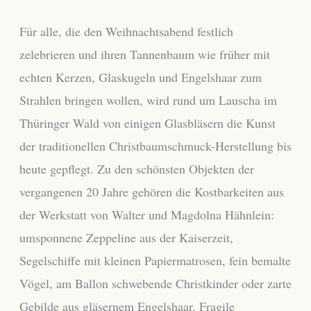
Für alle, die den Weihnachtsabend festlich
zelebrieren und ihren Tannenbaum wie früher mit
echten Kerzen, Glaskugeln und Engelshaar zum
Strahlen bringen wollen, wird rund um Lauscha im
Thüringer Wald von einigen Glasbläsern die Kunst
der traditionellen Christbaumschmuck-Herstellung bis
heute gepflegt. Zu den schönsten Objekten der
vergangenen 20 Jahre gehören die Kostbarkeiten aus
der Werkstatt von Walter und Magdolna Hähnlein:
umsponnene Zeppeline aus der Kaiserzeit,
Segelschiffe mit kleinen Papiermatrosen, fein bemalte
Vögel, am Ballon schwebende Christkinder oder zarte
Gebilde aus gläsernem Engelshaar. Fragile