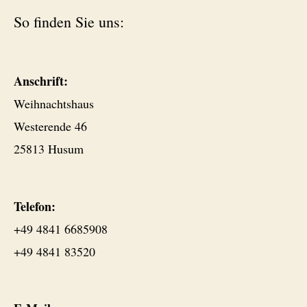
So finden Sie uns:
Anschrift:
Weihnachtshaus
Westerende 46
25813 Husum
Telefon:
+49 4841 6685908
+49 4841 83520