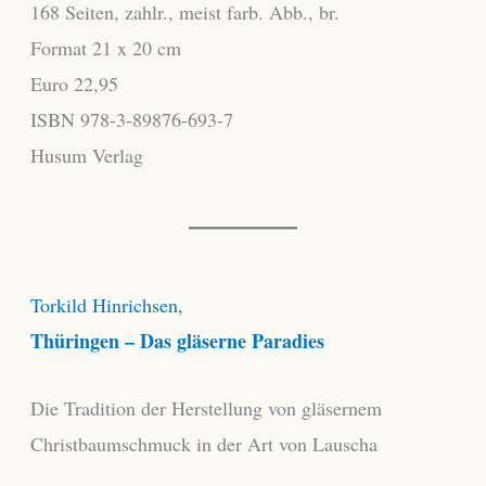
168 Seiten, zahlr., meist farb. Abb., br.
Format 21 x 20 cm
Euro 22,95
ISBN 978-3-89876-693-7
Husum Verlag
Torkild Hinrichsen,
Thüringen – Das gläserne Paradies
Die Tradition der Herstellung von gläsernem
Christbaumschmuck in der Art von Lauscha