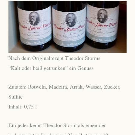
Nach dem Originalrezept Theodor Storms
“Kalt oder heiß getrunken” ein Genuss
Zutaten: Rotwein, Madeira, Arrak, Wasser, Zucker,
Sulfite
Inhalt: 0,75 l
Ein jeder kennt Theodor Storm als einen der