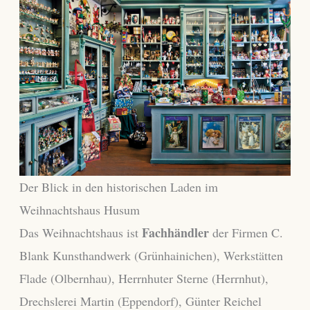
Der Blick in den historischen Laden im
Weihnachtshaus Husum
Fachhändler
Das Weihnachtshaus ist
der Firmen C.
Blank Kunsthandwerk (Grünhainichen), Werkstätten
Flade (Olbernhau), Herrnhuter Sterne (Herrnhut),
Drechslerei Martin (Eppendorf), Günter Reichel