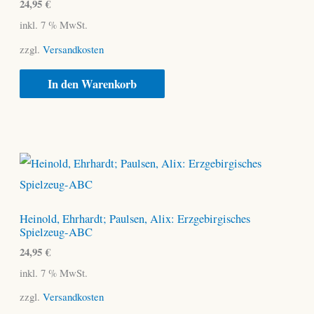
24,95
€
inkl. 7 % MwSt.
zzgl.
Versandkosten
In den Warenkorb
Heinold, Ehrhardt; Paulsen, Alix: Erzgebirgisches
Spielzeug-ABC
24,95
€
inkl. 7 % MwSt.
zzgl.
Versandkosten