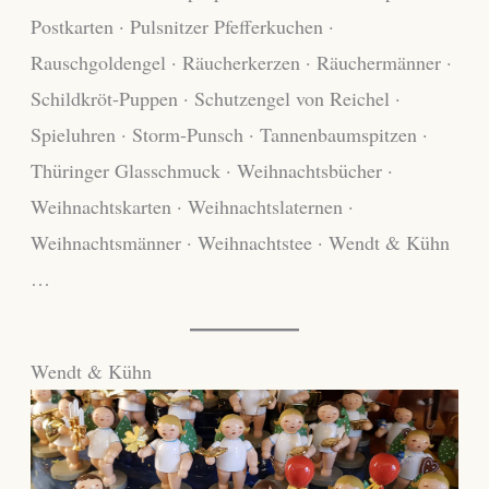
Postkarten · Pulsnitzer Pfefferkuchen ·
Rauschgoldengel · Räucherkerzen · Räuchermänner ·
Schildkröt-Puppen · Schutzengel von Reichel ·
Spieluhren · Storm-Punsch · Tannenbaumspitzen ·
Thüringer Glasschmuck · Weihnachtsbücher ·
Weihnachtskarten · Weihnachtslaternen ·
Weihnachtsmänner · Weihnachtstee · Wendt & Kühn
…
Wendt & Kühn