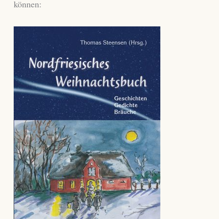
können: