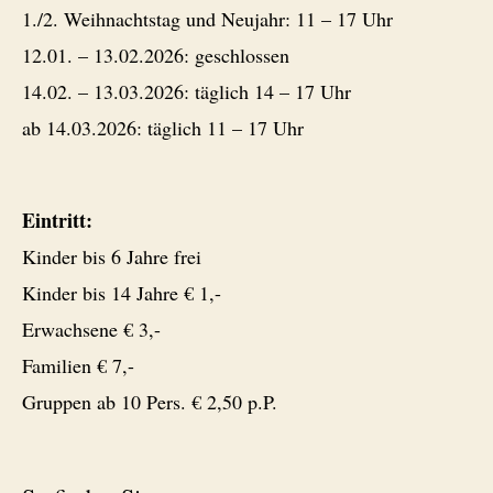
1./2. Weihnachtstag und Neujahr: 11 – 17 Uhr
12.01. – 13.02.2026: geschlossen
14.02. – 13.03.2026: täglich 14 – 17 Uhr
ab 14.03.2026: täglich 11 – 17 Uhr
Eintritt:
Kinder bis 6 Jahre frei
Kinder bis 14 Jahre € 1,-
Erwachsene € 3,-
Familien € 7,-
Gruppen ab 10 Pers. € 2,50 p.P.