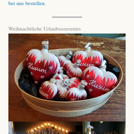
bei uns bestellen.
Weihnachtliche Urlaubssouvenirs