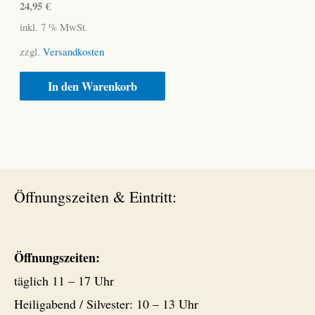
24,95
€
inkl. 7 % MwSt.
zzgl.
Versandkosten
In den Warenkorb
Öffnungszeiten & Eintritt:
Öffnungszeiten:
täglich 11 – 17 Uhr
Heiligabend / Silvester: 10 – 13 Uhr