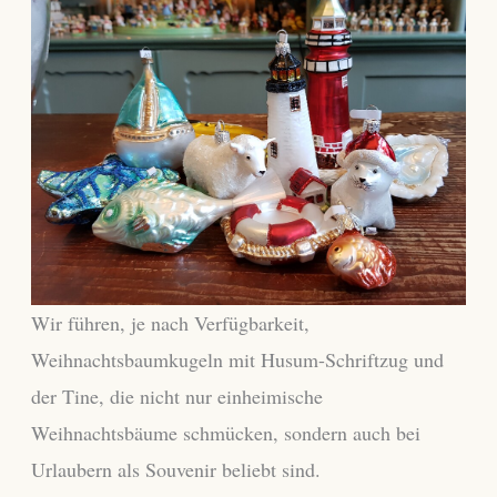
Wir führen, je nach Verfügbarkeit,
Weihnachtsbaumkugeln mit Husum-Schriftzug und
der Tine, die nicht nur einheimische
Weihnachtsbäume schmücken, sondern auch bei
Urlaubern als Souvenir beliebt sind.