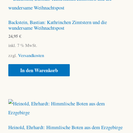
Backstein, Bastian: Kathrinchen Zimtstern und die
wundersame Weihnachtspost
24,95
€
inkl. 7 % MwSt.
zzgl.
Versandkosten
In den Warenkorb
Heinold, Ehrhardt: Himmlische Boten aus dem Erzgebirge