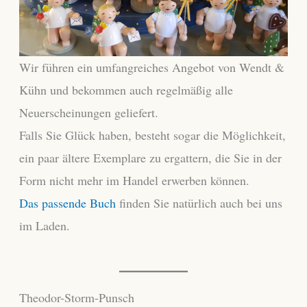
Wir führen ein umfangreiches Angebot von Wendt &
Kühn und bekommen auch regelmäßig alle
Neuerscheinungen geliefert.
Falls Sie Glück haben, besteht sogar die Möglichkeit,
ein paar ältere Exemplare zu ergattern, die Sie in der
Form nicht mehr im Handel erwerben können.
Das passende Buch
finden Sie natürlich auch bei uns
im Laden.
Theodor-Storm-Punsch