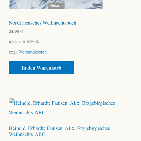
Nordfriesisches Weihnachtsbuch
24,95
€
inkl. 7 % MwSt.
zzgl.
Versandkosten
In den Warenkorb
Heinold, Erhardt; Paulsen, Alix: Erzgebirgisches
Weihnachts-ABC