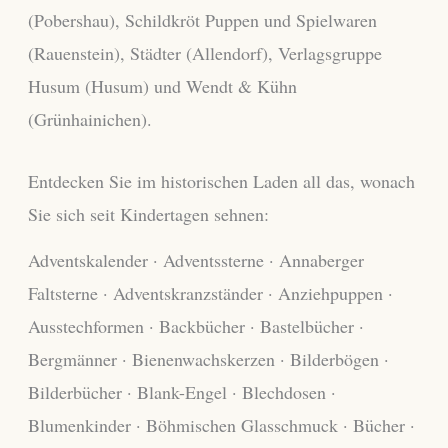
(Pobershau), Schildkröt Puppen und Spielwaren
(Rauenstein), Städter (Allendorf), Verlagsgruppe
Husum (Husum) und Wendt & Kühn
(Grünhainichen).
Entdecken Sie im historischen Laden all das, wonach
Sie sich seit Kindertagen sehnen:
Adventskalender · Adventssterne · Annaberger
Faltsterne · Adventskranzständer · Anziehpuppen ·
Ausstechformen · Backbücher · Bastelbücher ·
Bergmänner · Bienenwachskerzen · Bilderbögen ·
Bilderbücher · Blank-Engel · Blechdosen ·
Blumenkinder · Böhmischen Glasschmuck · Bücher ·