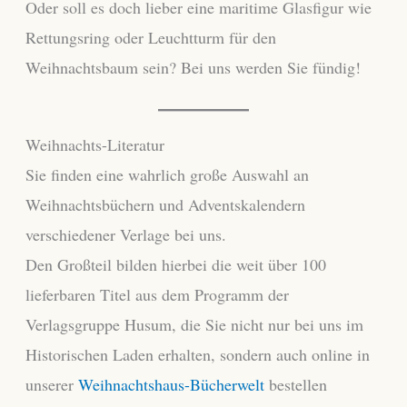
Oder soll es doch lieber eine maritime Glasfigur wie
Rettungsring oder Leuchtturm für den
Weihnachtsbaum sein? Bei uns werden Sie fündig!
Weihnachts-Literatur
Sie finden eine wahrlich große Auswahl an
Weihnachtsbüchern und Adventskalendern
verschiedener Verlage bei uns.
Den Großteil bilden hierbei die weit über 100
lieferbaren Titel aus dem Programm der
Verlagsgruppe Husum, die Sie nicht nur bei uns im
Historischen Laden erhalten, sondern auch online in
unserer
Weihnachtshaus-Bücherwelt
bestellen