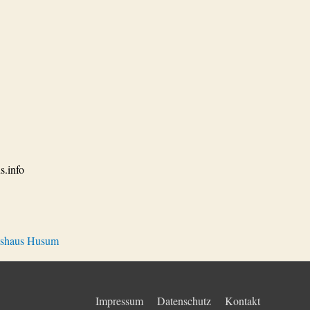
s.info
tshaus Husum
Impressum
Datenschutz
Kontakt