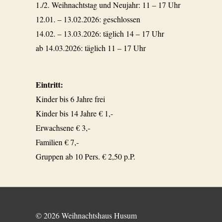
1./2. Weihnachtstag und Neujahr: 11 – 17 Uhr
12.01. – 13.02.2026: geschlossen
14.02. – 13.03.2026: täglich 14 – 17 Uhr
ab 14.03.2026: täglich 11 – 17 Uhr
Eintritt:
Kinder bis 6 Jahre frei
Kinder bis 14 Jahre € 1,-
Erwachsene € 3,-
Familien € 7,-
Gruppen ab 10 Pers. € 2,50 p.P.
© 2026
Weihnachtshaus Husum