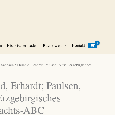
n
Historischer Laden
Bücherwelt
Kontakt
/
Sachsen
/ Heinold, Erhardt; Paulsen, Alix: Erzgebirgisches
d, Erhardt; Paulsen,
Erzgebirgisches
achts-ABC