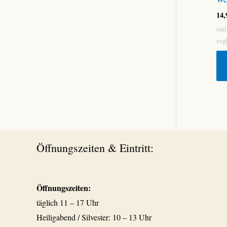
14
ink
zzg
Öffnungszeiten & Eintritt:
Öffnungszeiten:
täglich 11 – 17 Uhr
Heiligabend / Silvester: 10 – 13 Uhr