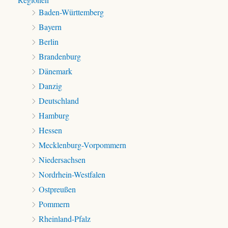
Baden-Württemberg
Bayern
Berlin
Brandenburg
Dänemark
Danzig
Deutschland
Hamburg
Hessen
Mecklenburg-Vorpommern
Niedersachsen
Nordrhein-Westfalen
Ostpreußen
Pommern
Rheinland-Pfalz