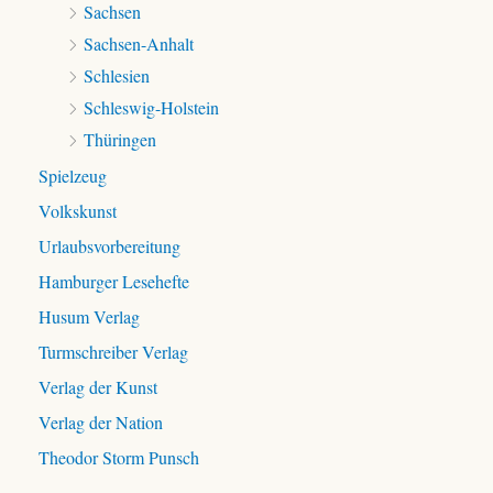
Sachsen
Sachsen-Anhalt
Schlesien
Schleswig-Holstein
Thüringen
Spielzeug
Volkskunst
Urlaubsvorbereitung
Hamburger Lesehefte
Husum Verlag
Turmschreiber Verlag
Verlag der Kunst
Verlag der Nation
Theodor Storm Punsch