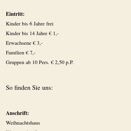
Eintritt:
Kinder bis 6 Jahre frei
Kinder bis 14 Jahre € 1,-
Erwachsene € 3,-
Familien € 7,-
Gruppen ab 10 Pers. € 2,50 p.P.
So finden Sie uns:
Anschrift:
Weihnachtshaus