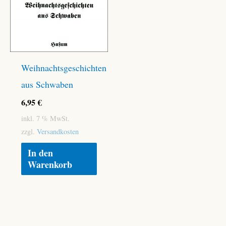
Weihnachtsgeschichten
aus Schwaben
6,95
€
inkl. 7 % MwSt.
zzgl.
Versandkosten
In den
Warenkorb