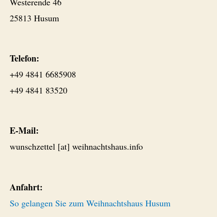
Westerende 46
25813 Husum
Telefon:
+49 4841 6685908
+49 4841 83520
E-Mail:
wunschzettel [at] weihnachtshaus.info
Anfahrt:
So gelangen Sie zum Weihnachtshaus Husum