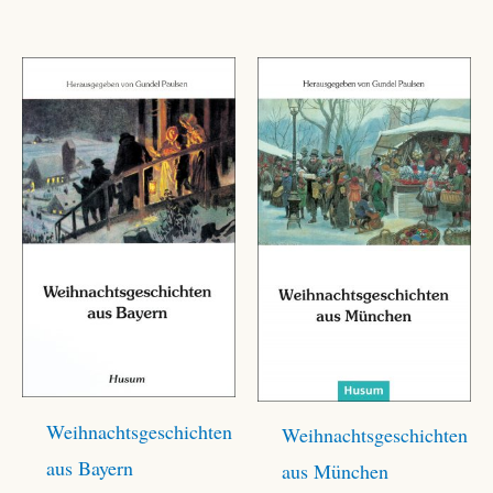
Weihnachtsgeschichten
Weihnachtsgeschichten
aus Bayern
aus München