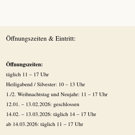
Öffnungszeiten & Eintritt:
Öffnungszeiten:
täglich 11 – 17 Uhr
Heiligabend / Silvester: 10 – 13 Uhr
1./2. Weihnachtstag und Neujahr: 11 – 17 Uhr
12.01. – 13.02.2026: geschlossen
14.02. – 13.03.2026: täglich 14 – 17 Uhr
ab 14.03.2026: täglich 11 – 17 Uhr