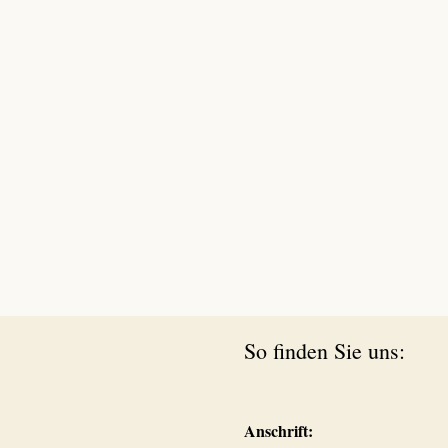
So finden Sie uns:
Anschrift: