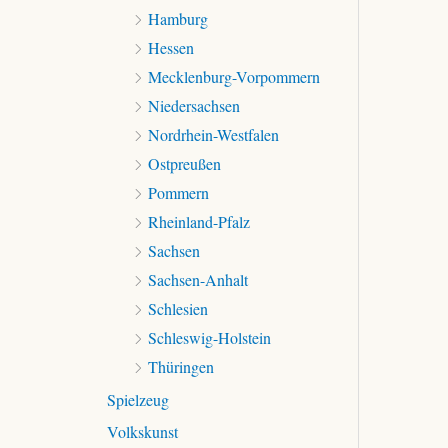
Hamburg
Hessen
Mecklenburg-Vorpommern
Niedersachsen
Nordrhein-Westfalen
Ostpreußen
Pommern
Rheinland-Pfalz
Sachsen
Sachsen-Anhalt
Schlesien
Schleswig-Holstein
Thüringen
Spielzeug
Volkskunst