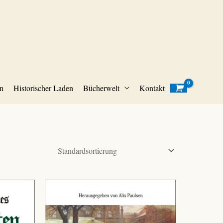
n
Historischer Laden
Bücherwelt
Kontakt