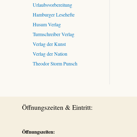
Urlaubsvorbereitung
Hamburger Lesehefte
Husum Verlag
Turmschreiber Verlag
Verlag der Kunst
Verlag der Nation
Theodor Storm Punsch
Öffnungszeiten & Eintritt:
Öffnungszeiten: