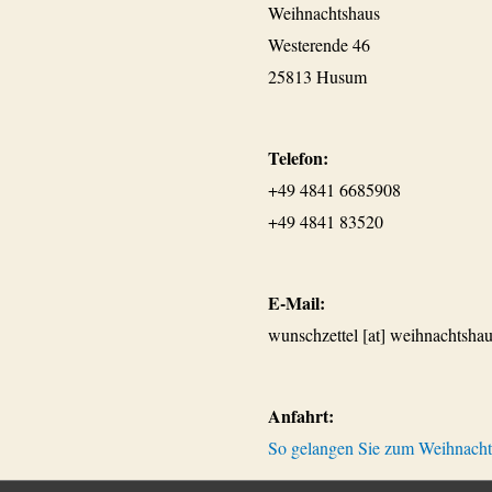
Weihnachtshaus
Westerende 46
25813 Husum
Telefon:
+49 4841 6685908
+49 4841 83520
E-Mail:
wunschzettel [at] weihnachtshau
Anfahrt:
So gelangen Sie zum Weihnach