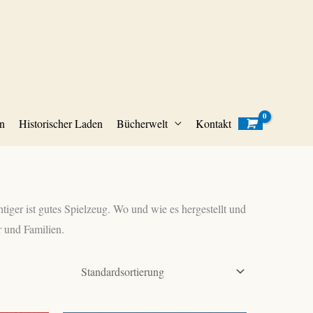
n
Historischer Laden
Bücherwelt
Kontakt
tiger ist gutes Spielzeug. Wo und wie es hergestellt und
r und Familien.