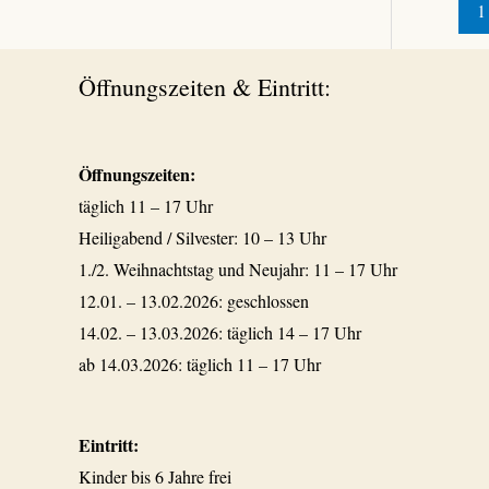
1
Öffnungszeiten & Eintritt:
Öffnungszeiten:
täglich 11 – 17 Uhr
Heiligabend / Silvester: 10 – 13 Uhr
1./2. Weihnachtstag und Neujahr: 11 – 17 Uhr
12.01. – 13.02.2026: geschlossen
14.02. – 13.03.2026: täglich 14 – 17 Uhr
ab 14.03.2026: täglich 11 – 17 Uhr
Eintritt:
Kinder bis 6 Jahre frei