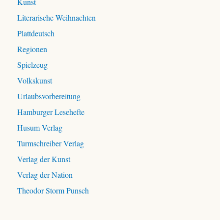
Kunst
Literarische Weihnachten
Plattdeutsch
Regionen
Spielzeug
Volkskunst
Urlaubsvorbereitung
Hamburger Lesehefte
Husum Verlag
Turmschreiber Verlag
Verlag der Kunst
Verlag der Nation
Theodor Storm Punsch