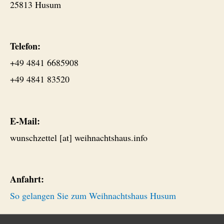
25813 Husum
Telefon:
+49 4841 6685908
+49 4841 83520
E-Mail:
wunschzettel [at] weihnachtshaus.info
Anfahrt:
So gelangen Sie zum Weihnachtshaus Husum