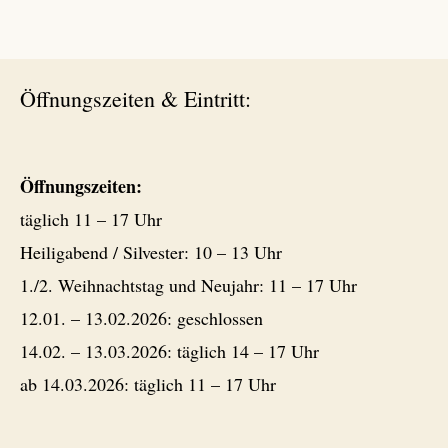
Öffnungszeiten & Eintritt:
Öffnungszeiten:
täglich 11 – 17 Uhr
Heiligabend / Silvester: 10 – 13 Uhr
1./2. Weihnachtstag und Neujahr: 11 – 17 Uhr
12.01. – 13.02.2026: geschlossen
14.02. – 13.03.2026: täglich 14 – 17 Uhr
ab 14.03.2026: täglich 11 – 17 Uhr