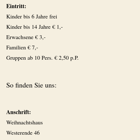
Eintritt:
Kinder bis 6 Jahre frei
Kinder bis 14 Jahre € 1,-
Erwachsene € 3,-
Familien € 7,-
Gruppen ab 10 Pers. € 2,50 p.P.
So finden Sie uns:
Anschrift:
Weihnachtshaus
Westerende 46