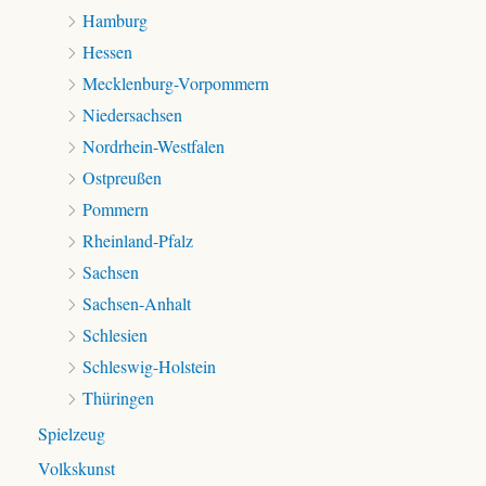
Hamburg
Hessen
Mecklenburg-Vorpommern
Niedersachsen
Nordrhein-Westfalen
Ostpreußen
Pommern
Rheinland-Pfalz
Sachsen
Sachsen-Anhalt
Schlesien
Schleswig-Holstein
Thüringen
Spielzeug
Volkskunst