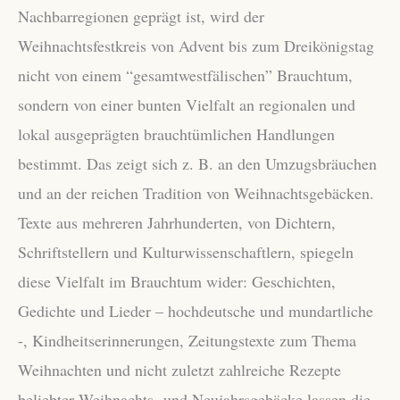
Nachbarregionen geprägt ist, wird der
Weihnachtsfestkreis von Advent bis zum Dreikönigstag
nicht von einem “gesamtwestfälischen” Brauchtum,
sondern von einer bunten Vielfalt an regionalen und
lokal ausgeprägten brauchtümlichen Handlungen
bestimmt. Das zeigt sich z. B. an den Umzugsbräuchen
und an der reichen Tradition von Weihnachtsgebäcken.
Texte aus mehreren Jahrhunderten, von Dichtern,
Schriftstellern und Kulturwissenschaftlern, spiegeln
diese Vielfalt im Brauchtum wider: Geschichten,
Gedichte und Lieder – hochdeutsche und mundartliche
-, Kindheitserinnerungen, Zeitungstexte zum Thema
Weihnachten und nicht zuletzt zahlreiche Rezepte
beliebter Weihnachts- und Neujahrsgebäcke lassen die