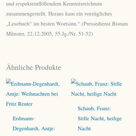
und respekteinflößendem Kenntnisreichtum
zusammengestellt. Heraus kam ein vorzügliches
„Lesebuch“ im besten Wortsinn.“ (Pressedienst Bistum
Münster, 22.12.2005, 55.Jg./Nr. 51-52)
Ähnliche Produkte
Schaub, Franz:
Erdmann-
Stille Nacht, heilige
Degenhardt, Antje:
Nacht