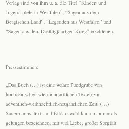
Verlag sind von ihm u. a. die Titel “Kinder- und
Jugendspiele in Westfalen”, “Sagen aus dem
Bergischen Land”, “Legenden aus Westfalen” und
“Sagen aus dem Dreißigjährigen Krieg” erschienen.
Pressestimmen:
„Das Buch (…) ist eine wahre Fundgrube von
hochdeutschen wie mundartlichen Texten zur
adventlich-weihnachtlich-neujahrlichen Zeit. (…)
Sauermanns Text- und Bildauswahl kann man nur als
gelungen bezeichnen, mit viel Liebe, großer Sorgfalt