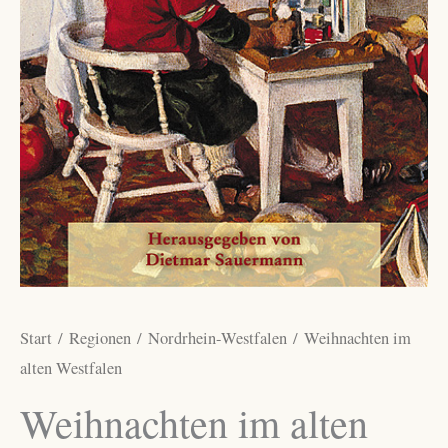
Start
/
Regionen
/
Nordrhein-Westfalen
/ Weihnachten im
alten Westfalen
Weihnachten im alten