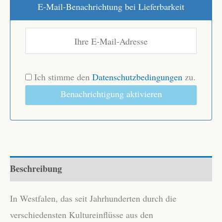
E-Mail-Benachrichtung bei Lieferbarkeit
Ich stimme den
Datenschutzbedingungen
zu.
Benachrichtigung aktivieren
Beschreibung
In Westfalen, das seit Jahrhunderten durch die
verschiedensten Kultureinflüsse aus den