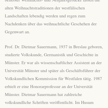
alten Weihnachtstraditionen der westfälischen
Landschaften lebendig werden und regen zum
Nachdenken über das weihnachtliche Geschehen der
Gegenwart an.
Prof. Dr. Dietmar Sauermann, 1937 in Breslau geboren,
studierte Volkskunde, Germanistik und Geschichte in
Münster. Er war als wissenschaftlicher Assistent an der
Universität Münster und später als Geschäftsführer der
Volkskundlichen Kommission für Westfalen tätig. 1987
erhielt er eine Honorarprofessur an der Universität
Münster. Dietmar Sauermann hat zahlreiche
volkskundliche Schriften veröffentlicht. Im Husum