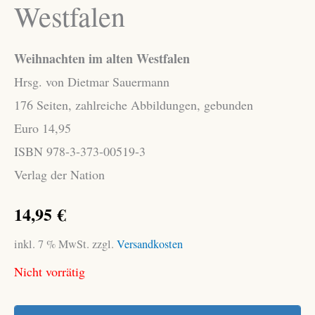
Westfalen
Weihnachten im alten Westfalen
Hrsg. von Dietmar Sauermann
176 Seiten, zahlreiche Abbildungen, gebunden
Euro 14,95
ISBN 978-3-373-00519-3
Verlag der Nation
14,95
€
inkl. 7 % MwSt.
zzgl.
Versandkosten
Nicht vorrätig