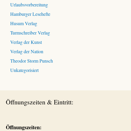
Urlaubsvorbereitung
Hamburger Lesehefte
Husum Verlag
Turmschreiber Verlag
Verlag der Kunst
Verlag der Nation
Theodor Storm Punsch
Unkategorisiert
Öffnungszeiten & Eintritt:
Öffnungszeiten: