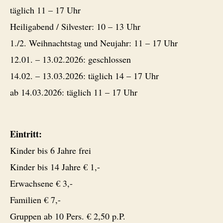
täglich 11 – 17 Uhr
Heiligabend / Silvester: 10 – 13 Uhr
1./2. Weihnachtstag und Neujahr: 11 – 17 Uhr
12.01. – 13.02.2026: geschlossen
14.02. – 13.03.2026: täglich 14 – 17 Uhr
ab 14.03.2026: täglich 11 – 17 Uhr
Eintritt:
Kinder bis 6 Jahre frei
Kinder bis 14 Jahre € 1,-
Erwachsene € 3,-
Familien € 7,-
Gruppen ab 10 Pers. € 2,50 p.P.