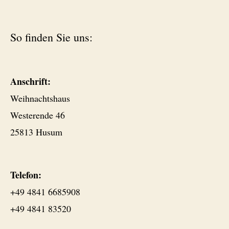
So finden Sie uns:
Anschrift:
Weihnachtshaus
Westerende 46
25813 Husum
Telefon:
+49 4841 6685908
+49 4841 83520