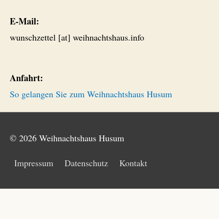
E-Mail:
wunschzettel [at] weihnachtshaus.info
Anfahrt:
So gelangen Sie zum Weihnachtshaus Husum
© 2026
Weihnachtshaus Husum
Impressum
Datenschutz
Kontakt