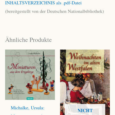
INHALTSVERZEICHNIS als .pdf-Datei
(bereitgestellt von der Deutschen Nationalbibliothek)
Ähnliche Produkte
Michalke, Ursula:
NICHT