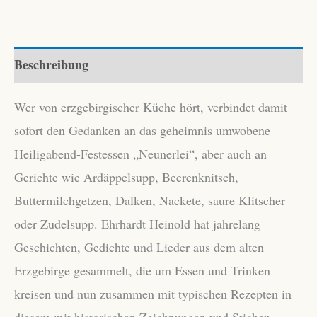
Gänsebraten
Menge
Beschreibung
Wer von erzgebirgischer Küche hört, verbindet damit
sofort den Gedanken an das geheimnis umwobene
Heiligabend-Festessen „Neunerlei“, aber auch an
Gerichte wie Ardäppelsupp, Beerenknitsch,
Buttermilchgetzen, Dalken, Nackete, saure Klitscher
oder Zudelsupp. Ehrhardt Heinold hat jahrelang
Geschichten, Gedichte und Lieder aus dem alten
Erzgebirge gesammelt, die um Essen und Trinken
kreisen und nun zusammen mit typischen Rezepten in