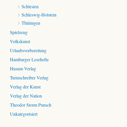
Schlesien
Schleswig-Holstein
Thüringen
Spielzeug
Volkskunst
Urlaubsvorbereitung
Hamburger Lesehefte
Husum Verlag
Turmschreiber Verlag
Verlag der Kunst
Verlag der Nation
Theodor Storm Punsch
Unkategorisiert