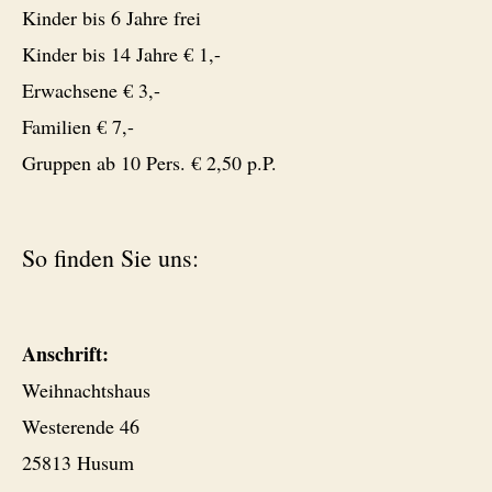
Kinder bis 6 Jahre frei
Kinder bis 14 Jahre € 1,-
Erwachsene € 3,-
Familien € 7,-
Gruppen ab 10 Pers. € 2,50 p.P.
So finden Sie uns:
Anschrift:
Weihnachtshaus
Westerende 46
25813 Husum