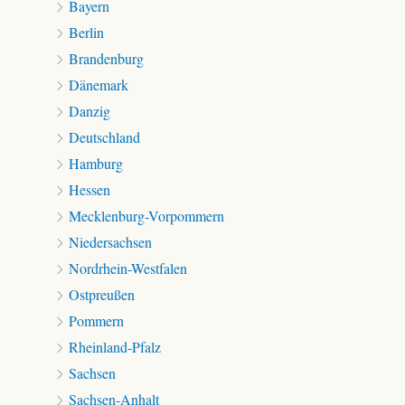
Bayern
Berlin
Brandenburg
Dänemark
Danzig
Deutschland
Hamburg
Hessen
Mecklenburg-Vorpommern
Niedersachsen
Nordrhein-Westfalen
Ostpreußen
Pommern
Rheinland-Pfalz
Sachsen
Sachsen-Anhalt