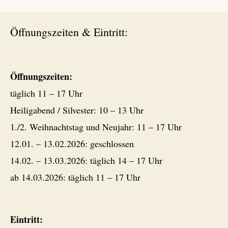
Öffnungszeiten & Eintritt:
Öffnungszeiten:
täglich 11 – 17 Uhr
Heiligabend / Silvester: 10 – 13 Uhr
1./2. Weihnachtstag und Neujahr: 11 – 17 Uhr
12.01. – 13.02.2026: geschlossen
14.02. – 13.03.2026: täglich 14 – 17 Uhr
ab 14.03.2026: täglich 11 – 17 Uhr
Eintritt: