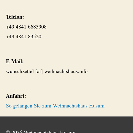
Telefon:
+49 4841 6685908
+49 4841 83520
E-Mail:
wunschzettel [at] weihnachtshaus.info
Anfahrt:
So gelangen Sie zum Weihnachtshaus Husum
© 2026
Weihnachtshaus Husum