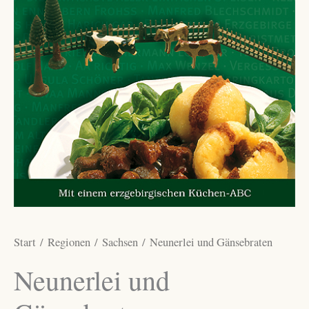
Start
/
Regionen
/
Sachsen
/ Neunerlei und Gänsebraten
Neunerlei und