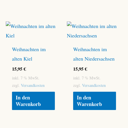
Weihnachten im
Weihnachten im
alten Kiel
alten Niedersachsen
15,95
€
15,95
€
inkl. 7 % MwSt.
inkl. 7 % MwSt.
zzgl.
Versandkosten
zzgl.
Versandkosten
In den
In den
Warenkorb
Warenkorb