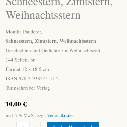
Schneestern, Zimtstern,
Weihnachtsstern
Monika Pauderer,
Schneestern, Zimtstern, Weihnachtsstern
Geschichten und Gedichte zur Weihnachtszeit
144 Seiten, br.
Format 12 x 18,5 cm
ISBN 978-3-938575-51-2
Turmschreiber Verlag
10,00
€
inkl. 7 % MwSt.
zzgl.
Versandkosten
Pauderer,
Alternative: