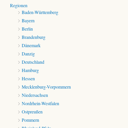
Regionen
Baden-Württemberg
Bayern
Berlin
Brandenburg
Dänemark
Danzig
Deutschland
Hamburg
Hessen
Mecklenburg-Vorpommern
Niedersachsen
Nordrhein-Westfalen
Ostpreußen
Pommern