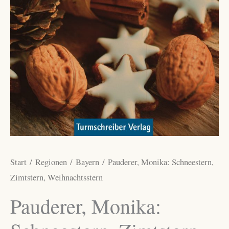
Start
/
Regionen
/
Bayern
/ Pauderer, Monika: Schneestern,
Zimtstern, Weihnachtsstern
Pauderer, Monika: