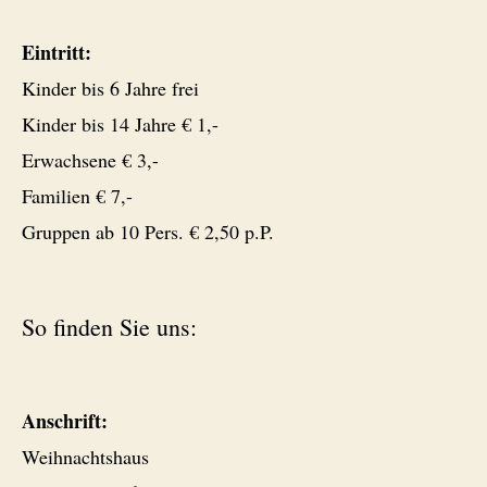
Eintritt:
Kinder bis 6 Jahre frei
Kinder bis 14 Jahre € 1,-
Erwachsene € 3,-
Familien € 7,-
Gruppen ab 10 Pers. € 2,50 p.P.
So finden Sie uns:
Anschrift:
Weihnachtshaus