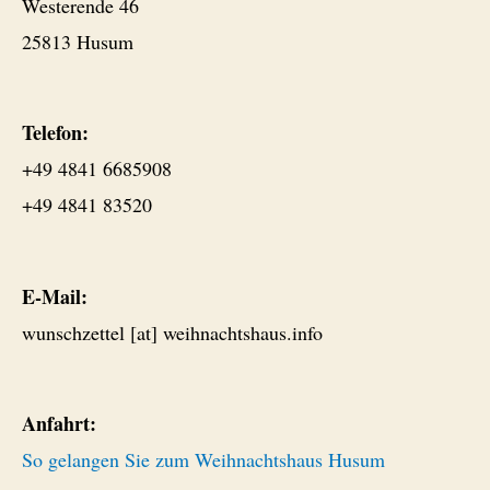
Westerende 46
25813 Husum
Telefon:
+49 4841 6685908
+49 4841 83520
E-Mail:
wunschzettel [at] weihnachtshaus.info
Anfahrt:
So gelangen Sie zum Weihnachtshaus Husum