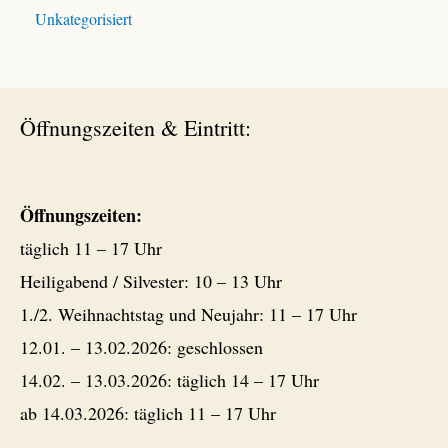
Unkategorisiert
Öffnungszeiten & Eintritt:
Öffnungszeiten:
täglich 11 – 17 Uhr
Heiligabend / Silvester: 10 – 13 Uhr
1./2. Weihnachtstag und Neujahr: 11 – 17 Uhr
12.01. – 13.02.2026: geschlossen
14.02. – 13.03.2026: täglich 14 – 17 Uhr
ab 14.03.2026: täglich 11 – 17 Uhr