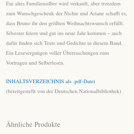
Ein altes Familiensilber wird verkauft, aber trotzdem
zum Wunschgeschenk der Nichte und Ariane schafft es,
dass Bruno ihr den größten Weihnachtswunsch erfüllt.
Silvester feiern und gut ins neue Jahr kommen – auch
dafür finden sich Texte und Gedichte in diesem Band.
Ein Lesevergnügen voller Überraschungen zum
Vortragen und Selberlesen.
INHALTSVERZEICHNIS als .pdf-Datei
(bereitgestellt von der Deutschen Nationalbibliothek)
Ähnliche Produkte