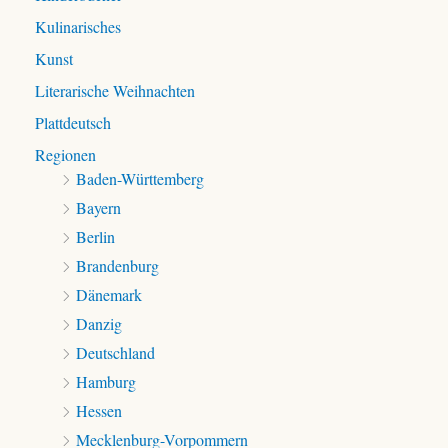
Kulinarisches
Kunst
Literarische Weihnachten
Plattdeutsch
Regionen
Baden-Württemberg
Bayern
Berlin
Brandenburg
Dänemark
Danzig
Deutschland
Hamburg
Hessen
Mecklenburg-Vorpommern