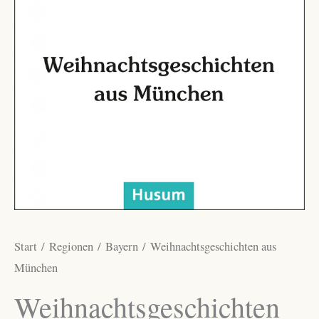
Start
/
Regionen
/
Bayern
/ Weihnachtsgeschichten aus
München
Weihnachtsgeschichten