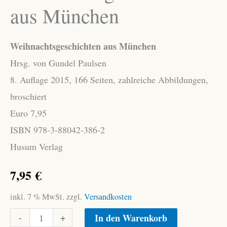
aus München
Weihnachtsgeschichten aus München
Hrsg. von Gundel Paulsen
8. Auflage 2015, 166 Seiten, zahlreiche Abbildungen,
broschiert
Euro 7,95
ISBN 978-3-88042-386-2
Husum Verlag
7,95
€
inkl. 7 % MwSt.
zzgl.
Versandkosten
Weihnachtsgeschichten
Alternative:
-
+
In den Warenkorb