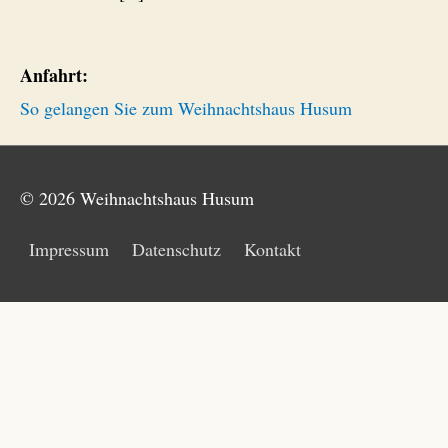
Anfahrt:
So gelangen Sie zum Weihnachtshaus Husum
© 2026
Weihnachtshaus Husum
Impressum
Datenschutz
Kontakt