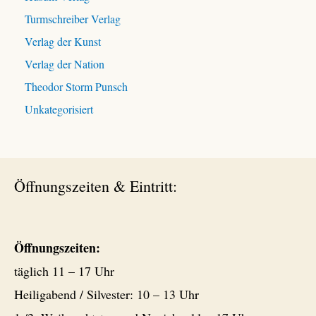
Turmschreiber Verlag
Verlag der Kunst
Verlag der Nation
Theodor Storm Punsch
Unkategorisiert
Öffnungszeiten & Eintritt:
Öffnungszeiten:
täglich 11 – 17 Uhr
Heiligabend / Silvester: 10 – 13 Uhr