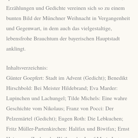
Erzählungen und Gedichte vereinen sich so zu einem
bunten Bild der Münchner Weihnacht in Vergangenheit
und Gegenwart, in dem auch das vielgestaltige,
lebensfrohe Brauchtum der bayerischen Hauptstadt
anklingt.
Inhaltsverzeichnis:
Günter Goepfert: Stadt im Advent (Gedicht); Benedikt
Hirschbold: Bei Meister Hildebrand; Eva Marder:
Lupinchen und Lachungel; Tilde Michels: Eine wahre
Geschichte vom Nikolaus; Franz von Pocci: Der
Pelzemärtel (Gedicht); Eugen Roth: Die Lebkuchen;
Fritz Müller-Partenkirchen: Halifax und Biwifax; Ernst