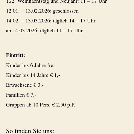
1./2. Weihnachtstag und Neujahr: 11 – 17 Uhr
12.01. – 13.02.2026: geschlossen
14.02. – 13.03.2026: täglich 14 – 17 Uhr
ab 14.03.2026: täglich 11 – 17 Uhr
Eintritt:
Kinder bis 6 Jahre frei
Kinder bis 14 Jahre € 1,-
Erwachsene € 3,-
Familien € 7,-
Gruppen ab 10 Pers. € 2,50 p.P.
So finden Sie uns: