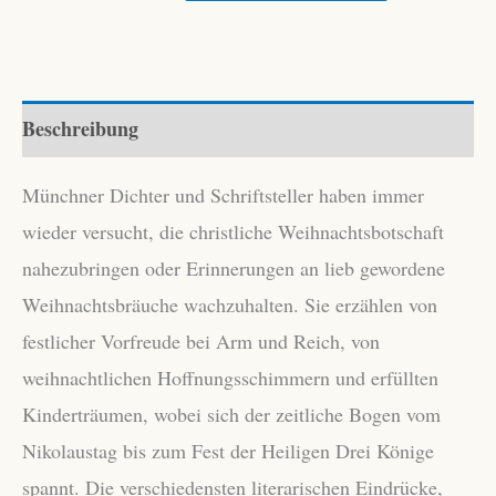
aus
München
Menge
Beschreibung
Münchner Dichter und Schriftsteller haben immer
wieder versucht, die christliche Weihnachtsbotschaft
nahezubringen oder Erinnerungen an lieb gewordene
Weihnachtsbräuche wachzuhalten. Sie erzählen von
festlicher Vorfreude bei Arm und Reich, von
weihnachtlichen Hoffnungsschimmern und erfüllten
Kinderträumen, wobei sich der zeitliche Bogen vom
Nikolaustag bis zum Fest der Heiligen Drei Könige
spannt. Die verschiedensten literarischen Eindrücke,