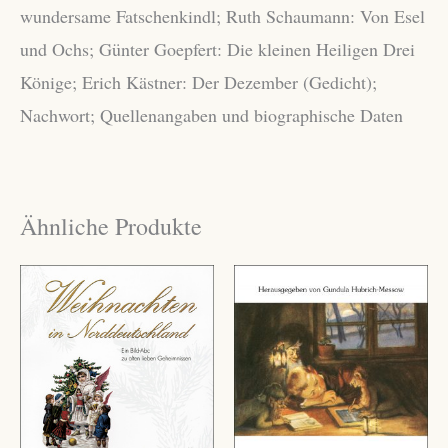
wundersame Fatschenkindl; Ruth Schaumann: Von Esel
und Ochs; Günter Goepfert: Die kleinen Heiligen Drei
Könige; Erich Kästner: Der Dezember (Gedicht);
Nachwort; Quellenangaben und biographische Daten
Ähnliche Produkte