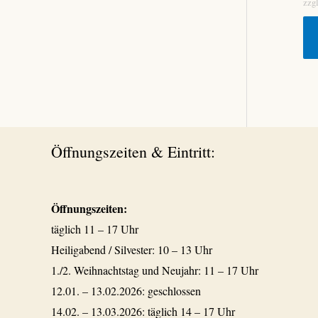
zzg
Öffnungszeiten & Eintritt:
Öffnungszeiten:
täglich 11 – 17 Uhr
Heiligabend / Silvester: 10 – 13 Uhr
1./2. Weihnachtstag und Neujahr: 11 – 17 Uhr
12.01. – 13.02.2026: geschlossen
14.02. – 13.03.2026: täglich 14 – 17 Uhr