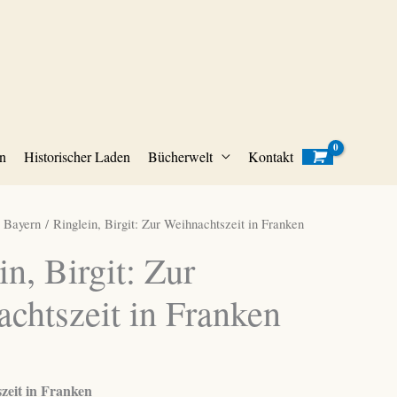
n
Historischer Laden
Bücherwelt
Kontakt
/
Bayern
/ Ringlein, Birgit: Zur Weihnachtszeit in Franken
in, Birgit: Zur
chtszeit in Franken
zeit in Franken