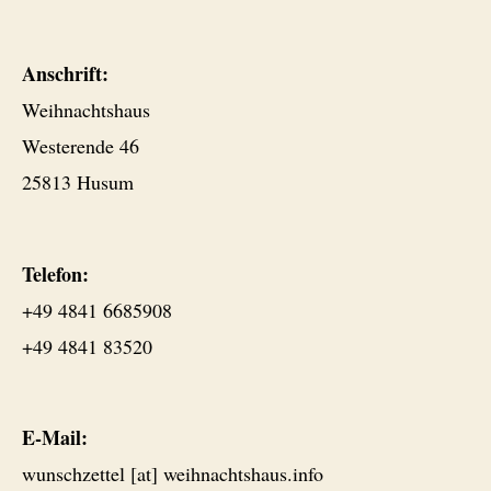
Anschrift:
Weihnachtshaus
Westerende 46
25813 Husum
Telefon:
+49 4841 6685908
+49 4841 83520
E-Mail:
wunschzettel [at] weihnachtshaus.info