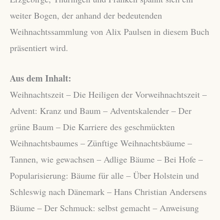
weiter Bogen, der anhand der bedeutenden
Weihnachtssammlung von Alix Paulsen in diesem Buch
präsentiert wird.
Aus dem Inhalt:
Weihnachtszeit – Die Heiligen der Vorweihnachtszeit –
Advent: Kranz und Baum – Adventskalender – Der
grüne Baum – Die Karriere des geschmückten
Weihnachtsbaumes – Zünftige Weihnachtsbäume –
Tannen, wie gewachsen – Adlige Bäume – Bei Hofe –
Popularisierung: Bäume für alle – Über Holstein und
Schleswig nach Dänemark – Hans Christian Andersens
Bäume – Der Schmuck: selbst gemacht – Anweisung