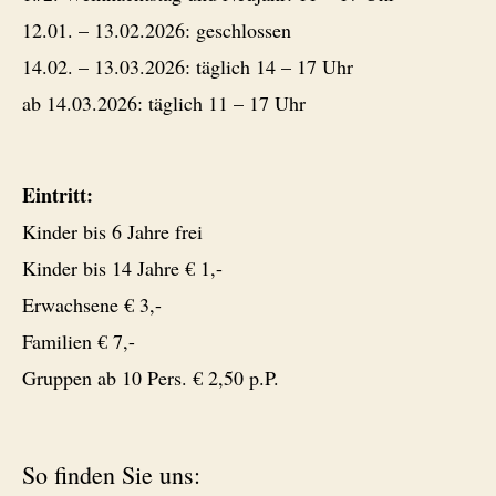
12.01. – 13.02.2026: geschlossen
14.02. – 13.03.2026: täglich 14 – 17 Uhr
ab 14.03.2026: täglich 11 – 17 Uhr
Eintritt:
Kinder bis 6 Jahre frei
Kinder bis 14 Jahre € 1,-
Erwachsene € 3,-
Familien € 7,-
Gruppen ab 10 Pers. € 2,50 p.P.
So finden Sie uns: