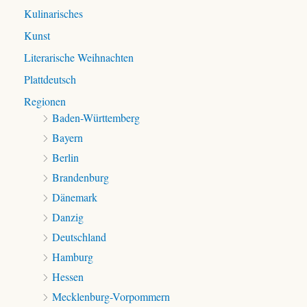
Kulinarisches
Kunst
Literarische Weihnachten
Plattdeutsch
Regionen
Baden-Württemberg
Bayern
Berlin
Brandenburg
Dänemark
Danzig
Deutschland
Hamburg
Hessen
Mecklenburg-Vorpommern