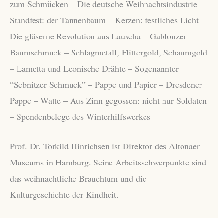
zum Schmücken – Die deutsche Weihnachtsindustrie –
Standfest: der Tannenbaum – Kerzen: festliches Licht –
Die gläserne Revolution aus Lauscha – Gablonzer
Baumschmuck – Schlagmetall, Flittergold, Schaumgold
– Lametta und Leonische Drähte – Sogenannter
“Sebnitzer Schmuck” – Pappe und Papier – Dresdener
Pappe – Watte – Aus Zinn gegossen: nicht nur Soldaten
– Spendenbelege des Winterhilfswerkes
Prof. Dr. Torkild Hinrichsen ist Direktor des Altonaer
Museums in Hamburg. Seine Arbeitsschwerpunkte sind
das weihnachtliche Brauchtum und die
Kulturgeschichte der Kindheit.