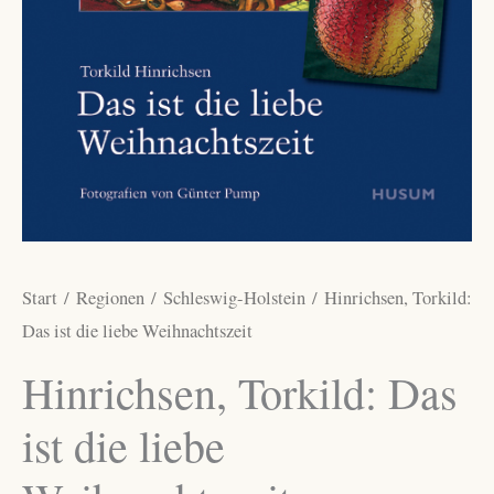
Start
/
Regionen
/
Schleswig-Holstein
/ Hinrichsen, Torkild:
Das ist die liebe Weihnachtszeit
Hinrichsen, Torkild: Das
ist die liebe