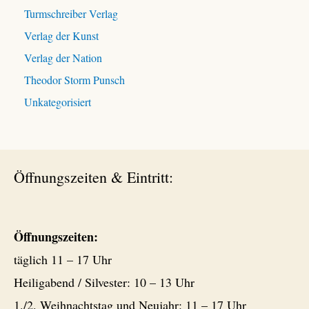
Turmschreiber Verlag
Verlag der Kunst
Verlag der Nation
Theodor Storm Punsch
Unkategorisiert
Öffnungszeiten & Eintritt:
Öffnungszeiten:
täglich 11 – 17 Uhr
Heiligabend / Silvester: 10 – 13 Uhr
1./2. Weihnachtstag und Neujahr: 11 – 17 Uhr