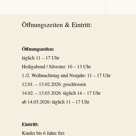
Öffnungszeiten & Eintritt:
Öffnungszeiten:
täglich 11 – 17 Uhr
Heiligabend / Silvester: 10 – 13 Uhr
1./2. Weihnachtstag und Neujahr: 11 – 17 Uhr
12.01. – 13.02.2026: geschlossen
14.02. – 13.03.2026: täglich 14 – 17 Uhr
ab 14.03.2026: täglich 11 – 17 Uhr
Eintritt:
Kinder bis 6 Jahre frei