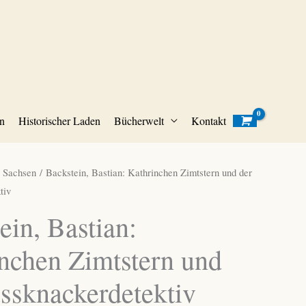
n
Historischer Laden
Bücherwelt
Kontakt
/
Sachsen
/ Backstein, Bastian: Kathrinchen Zimtstern und der
tiv
ein, Bastian:
nchen Zimtstern und
ssknackerdetektiv