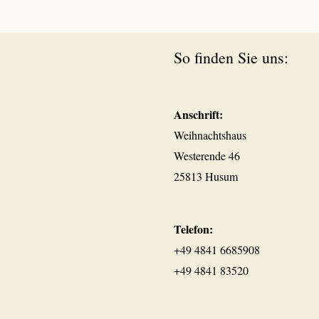
So finden Sie uns:
Anschrift:
Weihnachtshaus
Westerende 46
25813 Husum
Telefon:
+49 4841 6685908
+49 4841 83520