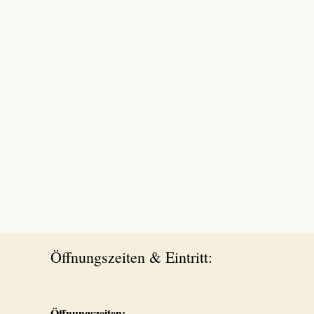
Öffnungszeiten & Eintritt:
Öffnungszeiten: