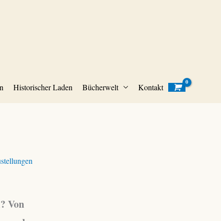
n
Historischer Laden
Bücherwelt
Kontakt
stellungen
m? Von