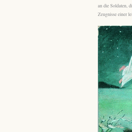
an die Soldaten, 
Zeugnisse einer le