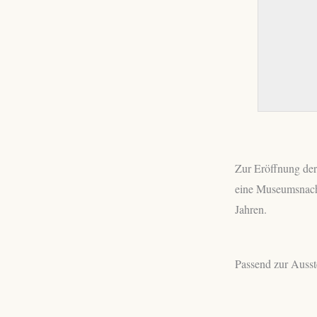
Zur Eröffnung der
eine Museumsnacht
Jahren.
Passend zur Ausst