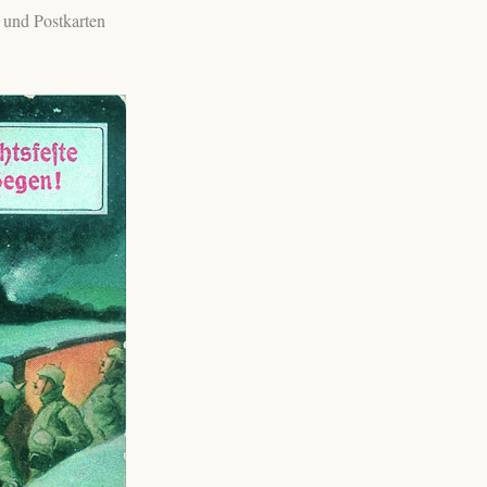
 und Postkarten