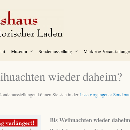
tart
Museum
Sonderausstellung
Märkte & Veranstaltunge
ihnachten wieder daheim?
onderausstellungen können Sie sich in der
Liste vergangener Sonderau
Bis Weihnachten wieder dahei