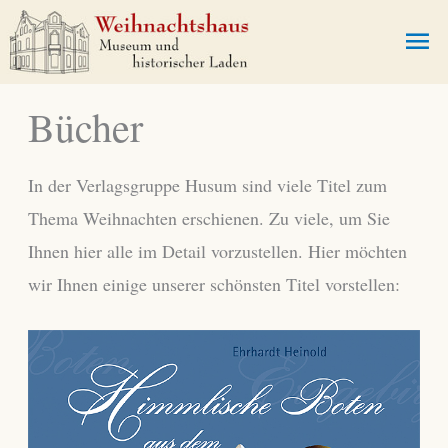
Zum
Ha
Inhalt
springen
Bücher
In der Verlagsgruppe Husum sind viele Titel zum
Thema Weihnachten erschienen. Zu viele, um Sie
Ihnen hier alle im Detail vorzustellen. Hier möchten
wir Ihnen einige unserer schönsten Titel vorstellen: