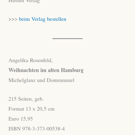
>>>
beim Verlag bestellen
Angelika Rosenfeld,
Weihnachten im alten Hamburg
Michelglanz und Domrummel
215 Seiten, geb.
Format 13 x 20,5 cm
Euro 15,95
ISBN 978-3-373-00538-4