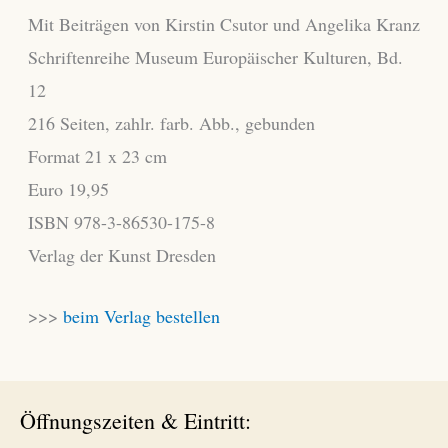
Mit Beiträgen von Kirstin Csutor und Angelika Kranz
Schriftenreihe Museum Europäischer Kulturen, Bd.
12
216 Seiten, zahlr. farb. Abb., gebunden
Format 21 x 23 cm
Euro 19,95
ISBN 978-3-86530-175-8
Verlag der Kunst Dresden
>>>
beim Verlag bestellen
Öffnungszeiten & Eintritt: