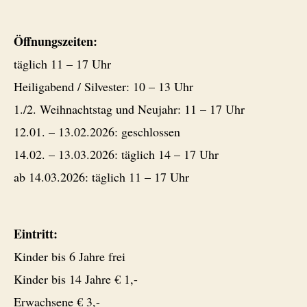
Öffnungszeiten:
täglich 11 – 17 Uhr
Heiligabend / Silvester: 10 – 13 Uhr
1./2. Weihnachtstag und Neujahr: 11 – 17 Uhr
12.01. – 13.02.2026: geschlossen
14.02. – 13.03.2026: täglich 14 – 17 Uhr
ab 14.03.2026: täglich 11 – 17 Uhr
Eintritt:
Kinder bis 6 Jahre frei
Kinder bis 14 Jahre € 1,-
Erwachsene € 3,-