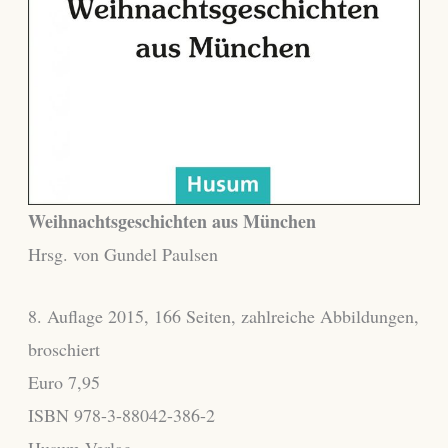
Weihnachtsgeschichten aus München
Hrsg. von Gundel Paulsen
8. Auflage 2015, 166 Seiten, zahlreiche Abbildungen,
broschiert
Euro 7,95
ISBN 978-3-88042-386-2
Husum Verlag