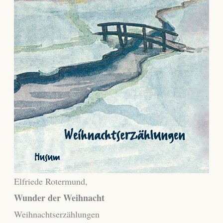
Elfriede Rotermund,
Wunder der Weihnacht
Weihnachtserzählungen