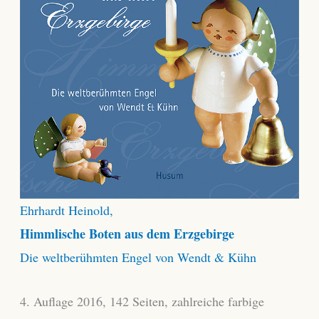
Ehrhardt Heinold,
Himmlische Boten aus dem Erzgebirge
Die weltberühmten Engel von Wendt & Kühn
4. Auflage 2016, 142 Seiten, zahlreiche farbige