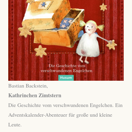
Bastian Backstein,
Kathrinchen Zimtstern
Die Geschichte vom verschwundenen Engelchen. Ein
Adventskalender-Abenteuer für große und kleine
Leute.