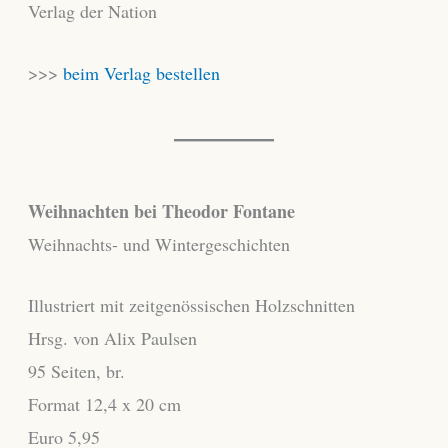
Verlag der Nation
>>>
beim Verlag bestellen
Weihnachten bei Theodor Fontane
Weihnachts- und Wintergeschichten
Illustriert mit zeitgenössischen Holzschnitten
Hrsg. von Alix Paulsen
95 Seiten, br.
Format 12,4 x 20 cm
Euro 5,95