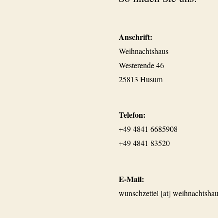
Anschrift:
Weihnachtshaus
Westerende 46
25813 Husum
Telefon:
+49 4841 6685908
+49 4841 83520
E-Mail:
wunschzettel [at] weihnachtshau