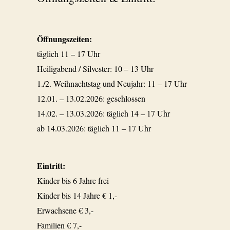
Öffnungszeiten:
täglich 11 – 17 Uhr
Heiligabend / Silvester: 10 – 13 Uhr
1./2. Weihnachtstag und Neujahr: 11 – 17 Uhr
12.01. – 13.02.2026: geschlossen
14.02. – 13.03.2026: täglich 14 – 17 Uhr
ab 14.03.2026: täglich 11 – 17 Uhr
Eintritt:
Kinder bis 6 Jahre frei
Kinder bis 14 Jahre € 1,-
Erwachsene € 3,-
Familien € 7,-