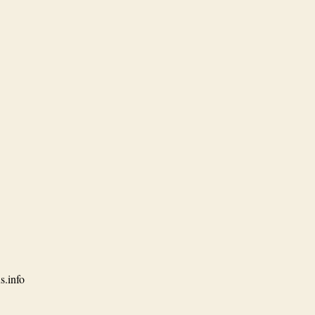
s.info