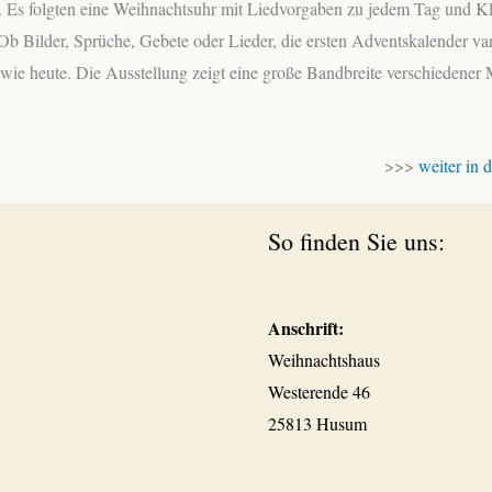
 Es folgten eine Weihnachtsuhr mit Liedvorgaben zu jedem Tag und K
Ob Bilder, Sprüche, Gebete oder Lieder, die ersten Adventskalender var
 wie heute. Die Ausstellung zeigt eine große Bandbreite verschiedener 
>>>
weiter in
So finden Sie uns:
Anschrift:
Weihnachtshaus
Westerende 46
25813 Husum