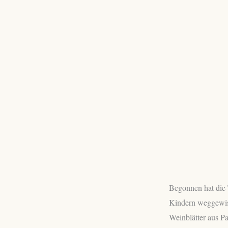
Begonnen hat die 
Kindern weggewisc
Weinblätter aus Pa