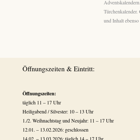
Adventskalendern.
Türchenkalender. 
und Inhalt ebenso
Öffnungszeiten & Eintritt:
Öffnungszeiten:
täglich 11 – 17 Uhr
Heiligabend / Silvester: 10 – 13 Uhr
1./2. Weihnachtstag und Neujahr: 11 – 17 Uhr
12.01. – 13.02.2026: geschlossen
14.02. – 13.03.2026: täglich 14 – 17 Uhr