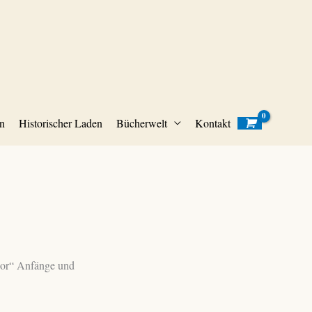
n
Historischer Laden
Bücherwelt
Kontakt
dor“ Anfänge und