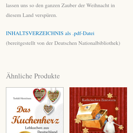
lassen uns so den ganzen Zauber der Weihnacht in
diesem Land verspüren.
INHALTSVERZEICHNIS als .pdf-Datei
(bereitgestellt von der Deutschen Nationalbibliothek)
Ähnliche Produkte