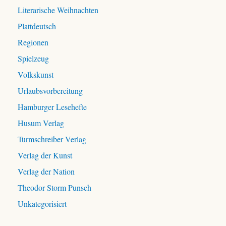
Literarische Weihnachten
Plattdeutsch
Regionen
Spielzeug
Volkskunst
Urlaubsvorbereitung
Hamburger Lesehefte
Husum Verlag
Turmschreiber Verlag
Verlag der Kunst
Verlag der Nation
Theodor Storm Punsch
Unkategorisiert