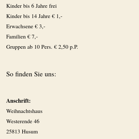
Kinder bis 6 Jahre frei
Kinder bis 14 Jahre € 1,-
Erwachsene € 3,-
Familien € 7,-
Gruppen ab 10 Pers. € 2,50 p.P.
So finden Sie uns:
Anschrift:
Weihnachtshaus
Westerende 46
25813 Husum