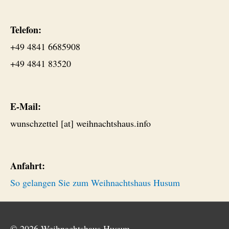
Telefon:
+49 4841 6685908
+49 4841 83520
E-Mail:
wunschzettel [at] weihnachtshaus.info
Anfahrt:
So gelangen Sie zum Weihnachtshaus Husum
© 2026
Weihnachtshaus Husum