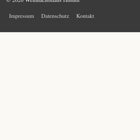
Impressum
Datenschutz
Kontakt