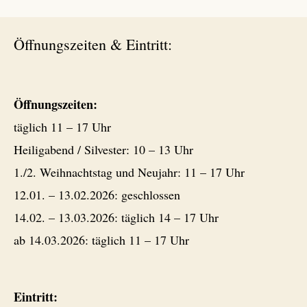
Öffnungszeiten & Eintritt:
Öffnungszeiten:
täglich 11 – 17 Uhr
Heiligabend / Silvester: 10 – 13 Uhr
1./2. Weihnachtstag und Neujahr: 11 – 17 Uhr
12.01. – 13.02.2026: geschlossen
14.02. – 13.03.2026: täglich 14 – 17 Uhr
ab 14.03.2026: täglich 11 – 17 Uhr
Eintritt: