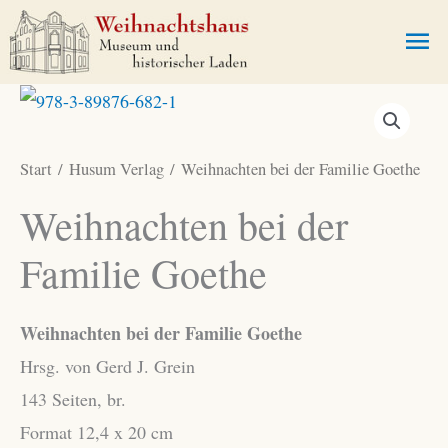
Zum
Ha
Inhalt
springen
Start
/
Husum Verlag
/ Weihnachten bei der Familie Goethe
Weihnachten bei der
Familie Goethe
Weihnachten bei der Familie Goethe
Hrsg. von Gerd J. Grein
143 Seiten, br.
Format 12,4 x 20 cm