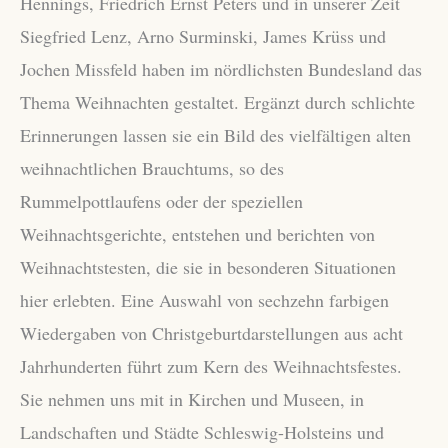
Hennings, Friedrich Ernst Peters und in unserer Zeit
Siegfried Lenz, Arno Surminski, James Krüss und
Jochen Missfeld haben im nördlichsten Bundesland das
Thema Weihnachten gestaltet. Ergänzt durch schlichte
Erinnerungen lassen sie ein Bild des vielfältigen alten
weihnachtlichen Brauchtums, so des
Rummelpottlaufens oder der speziellen
Weihnachtsgerichte, entstehen und berichten von
Weihnachtstesten, die sie in besonderen Situationen
hier erlebten. Eine Auswahl von sechzehn farbigen
Wiedergaben von Christgeburtdarstellungen aus acht
Jahrhunderten führt zum Kern des Weihnachtsfestes.
Sie nehmen uns mit in Kirchen und Museen, in
Landschaften und Städte Schleswig-Holsteins und