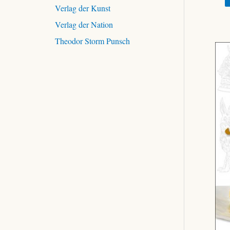
Verlag der Kunst
Verlag der Nation
Theodor Storm Punsch