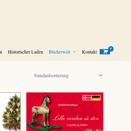
n
Historischer Laden
Bücherwelt
Kontakt