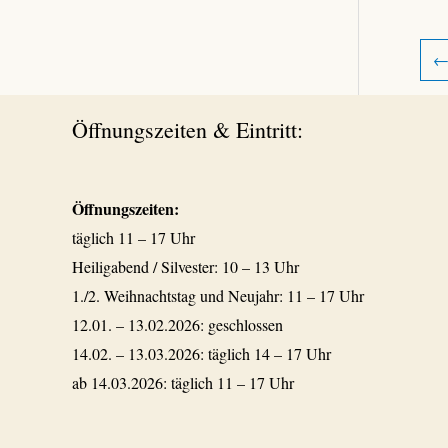
Öffnungszeiten & Eintritt:
Öffnungszeiten:
täglich 11 – 17 Uhr
Heiligabend / Silvester: 10 – 13 Uhr
1./2. Weihnachtstag und Neujahr: 11 – 17 Uhr
12.01. – 13.02.2026: geschlossen
14.02. – 13.03.2026: täglich 14 – 17 Uhr
ab 14.03.2026: täglich 11 – 17 Uhr