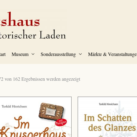
tart
Museum
Sonderausstellung
Märkte & Veranstaltunge
2 von 162 Ergebnissen werden angezeigt