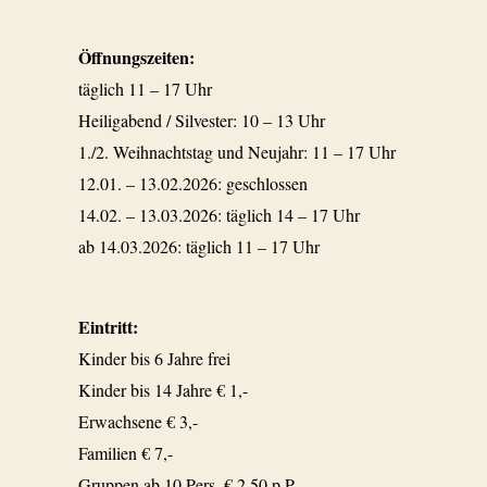
Öffnungszeiten:
täglich 11 – 17 Uhr
Heiligabend / Silvester: 10 – 13 Uhr
1./2. Weihnachtstag und Neujahr: 11 – 17 Uhr
12.01. – 13.02.2026: geschlossen
14.02. – 13.03.2026: täglich 14 – 17 Uhr
ab 14.03.2026: täglich 11 – 17 Uhr
Eintritt:
Kinder bis 6 Jahre frei
Kinder bis 14 Jahre € 1,-
Erwachsene € 3,-
Familien € 7,-
Gruppen ab 10 Pers. € 2,50 p.P.