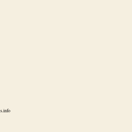
s.info