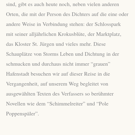
sind, gibt es auch heute noch, neben vielen anderen
Orten, die mit der Person des Dichters auf die eine oder
andere Weise in Verbindung stehen: der Schlosspark
mit seiner alljährlichen Krokusblüte, der Marktplatz,
das Kloster St. Jürgen und vieles mehr. Diese
Schauplätze von Storms Leben und Dichtung in der
schmucken und durchaus nicht immer “grauen”
Hafenstadt besuchen wir auf dieser Reise in die
Vergangenheit, auf unserem Weg begleitet von
ausgewählten Texten des Verfassers so berühmter
Novellen wie dem “Schimmelreiter” und “Pole
Poppenspäler”.