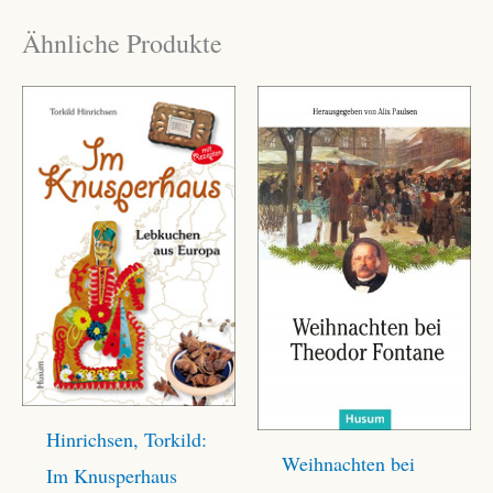
Ähnliche Produkte
Hinrichsen, Torkild:
Weihnachten bei
Im Knusperhaus