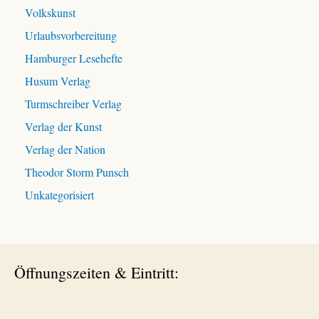
Volkskunst
Urlaubsvorbereitung
Hamburger Lesehefte
Husum Verlag
Turmschreiber Verlag
Verlag der Kunst
Verlag der Nation
Theodor Storm Punsch
Unkategorisiert
Öffnungszeiten & Eintritt: