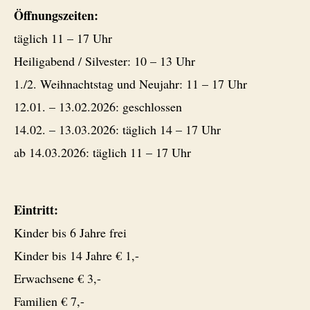
Öffnungszeiten:
täglich 11 – 17 Uhr
Heiligabend / Silvester: 10 – 13 Uhr
1./2. Weihnachtstag und Neujahr: 11 – 17 Uhr
12.01. – 13.02.2026: geschlossen
14.02. – 13.03.2026: täglich 14 – 17 Uhr
ab 14.03.2026: täglich 11 – 17 Uhr
Eintritt:
Kinder bis 6 Jahre frei
Kinder bis 14 Jahre € 1,-
Erwachsene € 3,-
Familien € 7,-