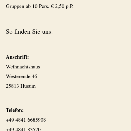
Gruppen ab 10 Pers. € 2,50 p.P.
So finden Sie uns:
Anschrift:
Weihnachtshaus
Westerende 46
25813 Husum
Telefon:
+49 4841 6685908
+49 4841 83520