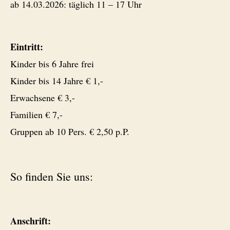
ab 14.03.2026: täglich 11 – 17 Uhr
Eintritt:
Kinder bis 6 Jahre frei
Kinder bis 14 Jahre € 1,-
Erwachsene € 3,-
Familien € 7,-
Gruppen ab 10 Pers. € 2,50 p.P.
So finden Sie uns:
Anschrift: