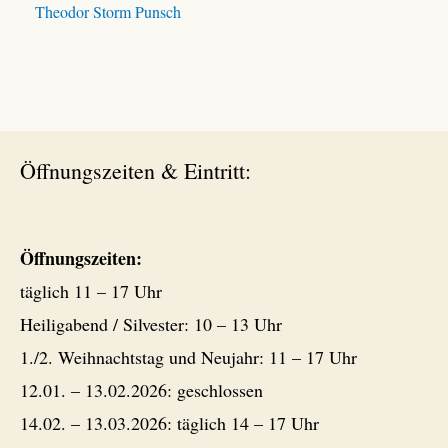
Theodor Storm Punsch
Öffnungszeiten & Eintritt:
Öffnungszeiten:
täglich 11 – 17 Uhr
Heiligabend / Silvester: 10 – 13 Uhr
1./2. Weihnachtstag und Neujahr: 11 – 17 Uhr
12.01. – 13.02.2026: geschlossen
14.02. – 13.03.2026: täglich 14 – 17 Uhr