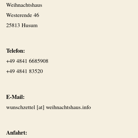
Weihnachtshaus
Westerende 46
25813 Husum
Telefon:
+49 4841 6685908
+49 4841 83520
E-Mail:
wunschzettel [at] weihnachtshaus.info
Anfahrt: