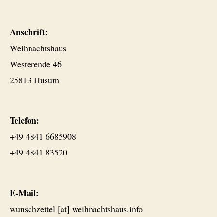
Anschrift:
Weihnachtshaus
Westerende 46
25813 Husum
Telefon:
+49 4841 6685908
+49 4841 83520
E-Mail:
wunschzettel [at] weihnachtshaus.info