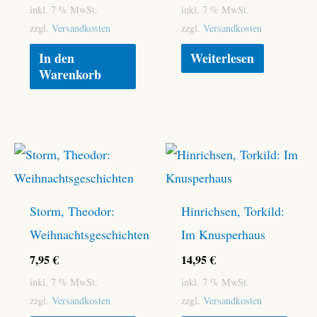
inkl. 7 % MwSt.
inkl. 7 % MwSt.
zzgl.
Versandkosten
zzgl.
Versandkosten
In den
Weiterlesen
Warenkorb
Storm, Theodor:
Hinrichsen, Torkild:
Weihnachtsgeschichten
Im Knusperhaus
7,95
€
14,95
€
inkl. 7 % MwSt.
inkl. 7 % MwSt.
zzgl.
Versandkosten
zzgl.
Versandkosten