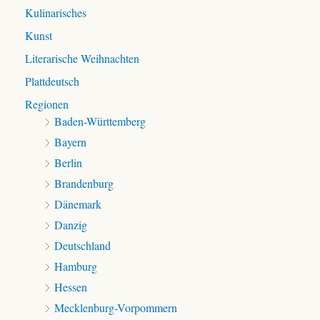
Kulinarisches
Kunst
Literarische Weihnachten
Plattdeutsch
Regionen
Baden-Württemberg
Bayern
Berlin
Brandenburg
Dänemark
Danzig
Deutschland
Hamburg
Hessen
Mecklenburg-Vorpommern