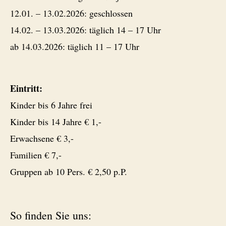
12.01. – 13.02.2026: geschlossen
14.02. – 13.03.2026: täglich 14 – 17 Uhr
ab 14.03.2026: täglich 11 – 17 Uhr
Eintritt:
Kinder bis 6 Jahre frei
Kinder bis 14 Jahre € 1,-
Erwachsene € 3,-
Familien € 7,-
Gruppen ab 10 Pers. € 2,50 p.P.
So finden Sie uns: