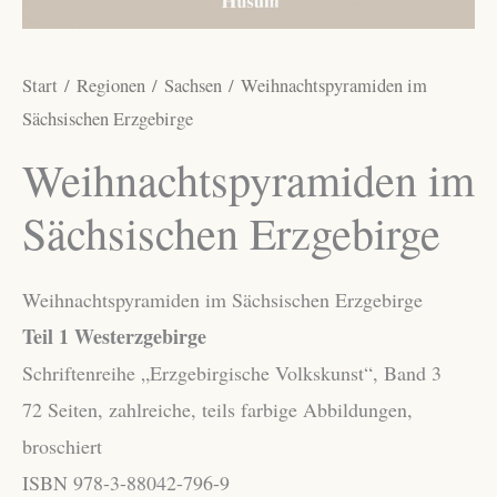
Start
/
Regionen
/
Sachsen
/ Weihnachtspyramiden im
Sächsischen Erzgebirge
Weihnachtspyramiden im
Sächsischen Erzgebirge
Weihnachtspyramiden im Sächsischen Erzgebirge
Teil 1 Westerzgebirge
Schriftenreihe „Erzgebirgische Volkskunst“, Band 3
72 Seiten, zahlreiche, teils farbige Abbildungen,
broschiert
ISBN 978-3-88042-796-9