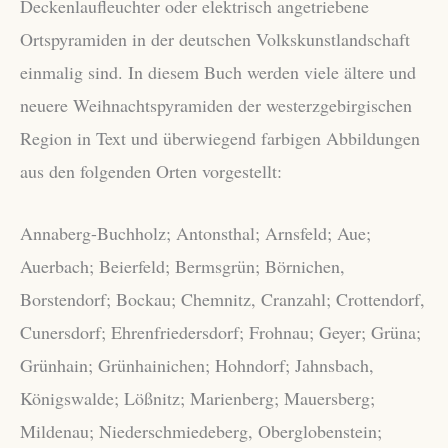
Deckenlaufleuchter oder elektrisch angetriebene
Ortspyramiden in der deutschen Volkskunstlandschaft
einmalig sind. In diesem Buch werden viele ältere und
neuere Weihnachtspyramiden der westerzgebirgischen
Region in Text und überwiegend farbigen Abbildungen
aus den folgenden Orten vorgestellt:
Annaberg-Buchholz; Antonsthal; Arnsfeld; Aue;
Auerbach; Beierfeld; Bermsgrün; Börnichen,
Borstendorf; Bockau; Chemnitz, Cranzahl; Crottendorf,
Cunersdorf; Ehrenfriedersdorf; Frohnau; Geyer; Grüna;
Grünhain; Grünhainichen; Hohndorf; Jahnsbach,
Königswalde; Lößnitz; Marienberg; Mauersberg;
Mildenau; Niederschmiedeberg, Oberglobenstein;