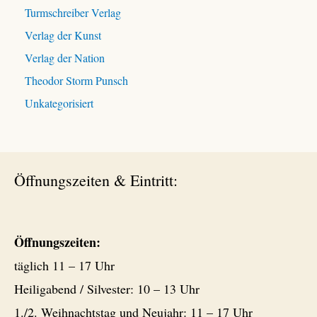
Turmschreiber Verlag
Verlag der Kunst
Verlag der Nation
Theodor Storm Punsch
Unkategorisiert
Öffnungszeiten & Eintritt:
Öffnungszeiten:
täglich 11 – 17 Uhr
Heiligabend / Silvester: 10 – 13 Uhr
1./2. Weihnachtstag und Neujahr: 11 – 17 Uhr