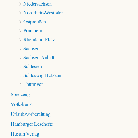
Niedersachsen
Nordrhein-Westfalen
Ostpreußen
Pommern
Rheinland-Pfalz
Sachsen
Sachsen-Anhalt
Schlesien
Schleswig-Holstein
Thüringen
Spielzeug
Volkskunst
Urlaubsvorbereitung
Hamburger Lesehefte
Husum Verlag