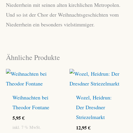
Niederrhein mit seinen alten kirchlichen Metropolen.
Und so ist der Chor der Weihnachtsgeschichten vom
Niederrhein ein besonders vielstimmiger.
Ähnliche Produkte
Weihnachten bei
Wozel, Heidrun:
Theodor Fontane
Der Dresdner
Striezelmarkt
5,95
€
12,95
€
inkl. 7 % MwSt.