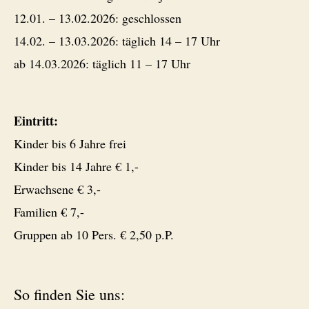
12.01. – 13.02.2026: geschlossen
14.02. – 13.03.2026: täglich 14 – 17 Uhr
ab 14.03.2026: täglich 11 – 17 Uhr
Eintritt:
Kinder bis 6 Jahre frei
Kinder bis 14 Jahre € 1,-
Erwachsene € 3,-
Familien € 7,-
Gruppen ab 10 Pers. € 2,50 p.P.
So finden Sie uns: