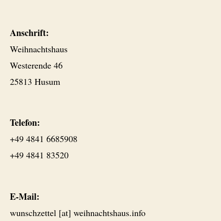
Anschrift:
Weihnachtshaus
Westerende 46
25813 Husum
Telefon:
+49 4841 6685908
+49 4841 83520
E-Mail:
wunschzettel [at] weihnachtshaus.info