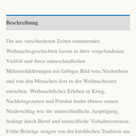
Niederrhein
Menge
Beschreibung
Die aus verschiedenen Zeiten stammenden
Weihnachtsgeschichten lassen in ihrer vorgefundenen
Vielfalt und ihren unterschiedlichen
Milieuschilderungen ein farbiges Bild vom Niederrhein
und von den Menschen dort in der Weihnachtszeit
entstehen. Weihnachtliches Erleben in Krieg,
Nachkriegszeiten und Frieden findet ebenso seinen
Niederschlag wie die unterschiedliche Ausprägung,
bedingt durch Beruf und menschliche Verhaltensweisen.
Frühe Beiträge zeugen von der kirchlichen Tradition am