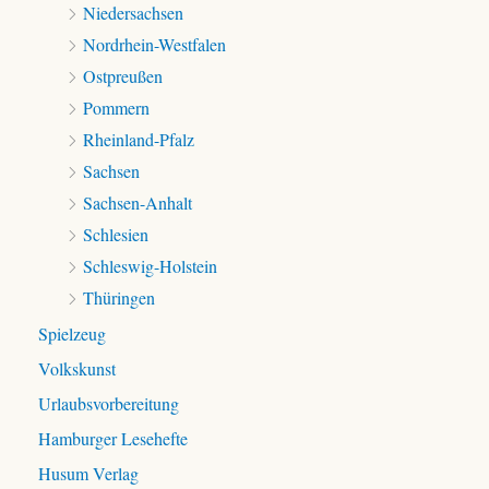
Niedersachsen
Nordrhein-Westfalen
Ostpreußen
Pommern
Rheinland-Pfalz
Sachsen
Sachsen-Anhalt
Schlesien
Schleswig-Holstein
Thüringen
Spielzeug
Volkskunst
Urlaubsvorbereitung
Hamburger Lesehefte
Husum Verlag