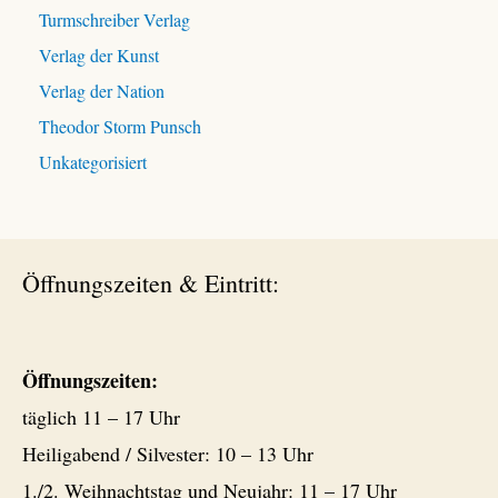
Turmschreiber Verlag
Verlag der Kunst
Verlag der Nation
Theodor Storm Punsch
Unkategorisiert
Öffnungszeiten & Eintritt:
Öffnungszeiten:
täglich 11 – 17 Uhr
Heiligabend / Silvester: 10 – 13 Uhr
1./2. Weihnachtstag und Neujahr: 11 – 17 Uhr