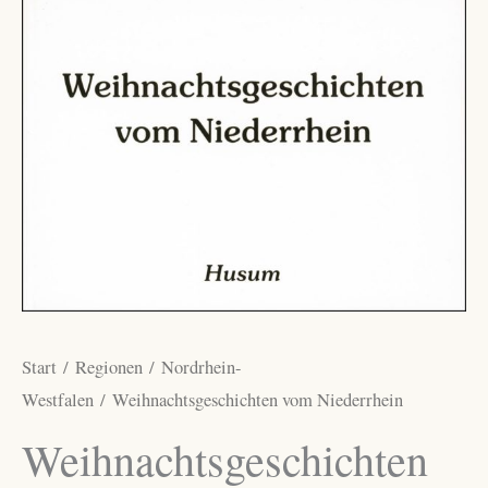
Start
/
Regionen
/
Nordrhein-
Westfalen
/ Weihnachtsgeschichten vom Niederrhein
Weihnachtsgeschichten