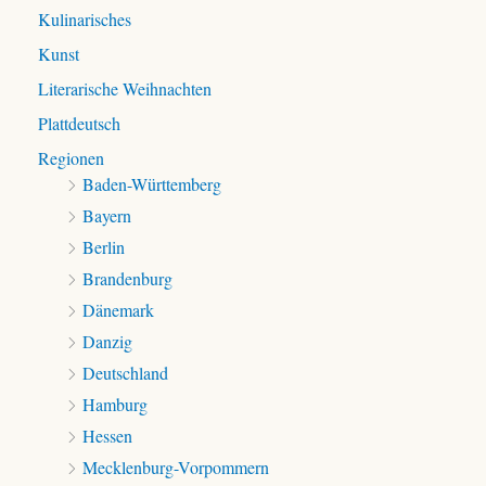
Kulinarisches
Kunst
Literarische Weihnachten
Plattdeutsch
Regionen
Baden-Württemberg
Bayern
Berlin
Brandenburg
Dänemark
Danzig
Deutschland
Hamburg
Hessen
Mecklenburg-Vorpommern