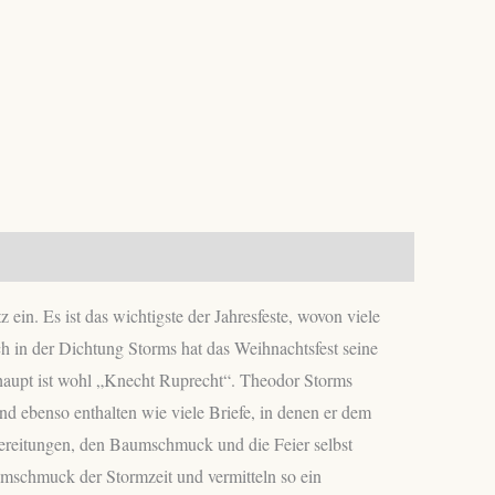
n. Es ist das wichtigste der Jahresfeste, wovon viele
h in der Dichtung Storms hat das Weihnachtsfest seine
rhaupt ist wohl „Knecht Ruprecht“. Theodor Storms
 ebenso enthalten wie viele Briefe, in denen er dem
bereitungen, den Baumschmuck und die Feier selbst
mschmuck der Stormzeit und vermitteln so ein