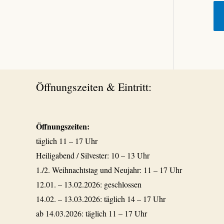
Öffnungszeiten & Eintritt:
Öffnungszeiten:
täglich 11 – 17 Uhr
Heiligabend / Silvester: 10 – 13 Uhr
1./2. Weihnachtstag und Neujahr: 11 – 17 Uhr
12.01. – 13.02.2026: geschlossen
14.02. – 13.03.2026: täglich 14 – 17 Uhr
ab 14.03.2026: täglich 11 – 17 Uhr