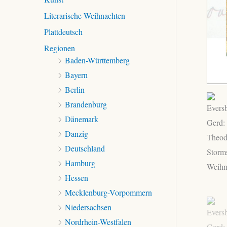
Literarische Weihnachten
Plattdeutsch
Regionen
Baden-Württemberg
Bayern
Berlin
Brandenburg
Dänemark
Danzig
Deutschland
Hamburg
Hessen
Mecklenburg-Vorpommern
Niedersachsen
Nordrhein-Westfalen