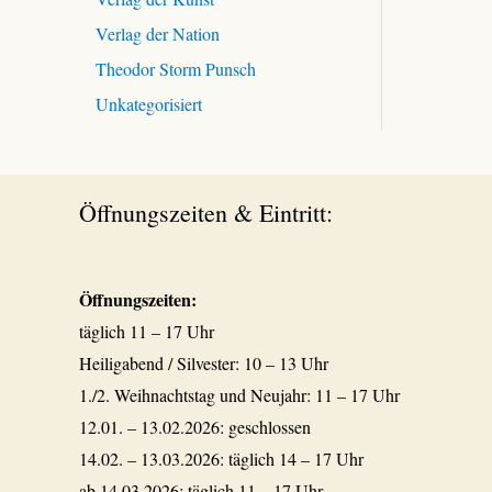
Verlag der Nation
Theodor Storm Punsch
Unkategorisiert
Öffnungszeiten & Eintritt:
Öffnungszeiten:
täglich 11 – 17 Uhr
Heiligabend / Silvester: 10 – 13 Uhr
1./2. Weihnachtstag und Neujahr: 11 – 17 Uhr
12.01. – 13.02.2026: geschlossen
14.02. – 13.03.2026: täglich 14 – 17 Uhr
ab 14.03.2026: täglich 11 – 17 Uhr