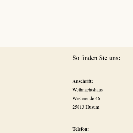
So finden Sie uns:
Anschrift:
Weihnachtshaus
Westerende 46
25813 Husum
Telefon: