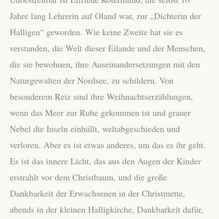
Jahre lang Lehrerin auf Oland war, zur „Dichterin der
Halligen“ geworden. Wie keine Zweite hat sie es
verstanden, die Welt dieser Eilande und der Menschen,
die sie bewohnen, ihre Auseinandersetzungen mit den
Naturgewalten der Nordsee, zu schildern. Von
besonderem Reiz sind ihre Weihnachtserzählungen,
wenn das Meer zur Ruhe gekommen ist und grauer
Nebel die Inseln einhüllt, weltabgeschieden und
verloren. Aber es ist etwas anderes, um das es ihr geht.
Es ist das innere Licht, das aus den Augen der Kinder
erstrahlt vor dem Christbaum, und die große
Dankbarkeit der Erwachsenen in der Christmette,
abends in der kleinen Halligkirche, Dankbarkeit dafür,