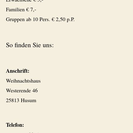
Familien € 7,-
Gruppen ab 10 Pers. € 2,50 p.P.
So finden Sie uns:
Anschrift:
Weihnachtshaus
Westerende 46
25813 Husum
Telefon: