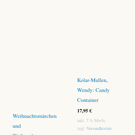
Kolar-Mullen,
Wendy: Candy
Container
17,95
€
Weihnachtsmärchen
inkl. 7 % MwSt.
und
zzgl.
Versandkosten