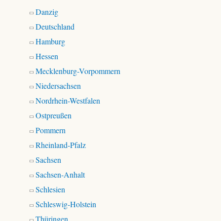
Danzig
Deutschland
Hamburg
Hessen
Mecklenburg-Vorpommern
Niedersachsen
Nordrhein-Westfalen
Ostpreußen
Pommern
Rheinland-Pfalz
Sachsen
Sachsen-Anhalt
Schlesien
Schleswig-Holstein
Thüringen