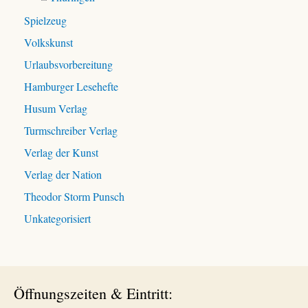
Spielzeug
Volkskunst
Urlaubsvorbereitung
Hamburger Lesehefte
Husum Verlag
Turmschreiber Verlag
Verlag der Kunst
Verlag der Nation
Theodor Storm Punsch
Unkategorisiert
Öffnungszeiten & Eintritt: