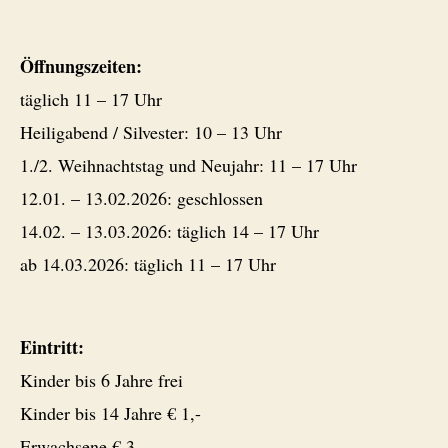
Öffnungszeiten:
täglich 11 – 17 Uhr
Heiligabend / Silvester: 10 – 13 Uhr
1./2. Weihnachtstag und Neujahr: 11 – 17 Uhr
12.01. – 13.02.2026: geschlossen
14.02. – 13.03.2026: täglich 14 – 17 Uhr
ab 14.03.2026: täglich 11 – 17 Uhr
Eintritt:
Kinder bis 6 Jahre frei
Kinder bis 14 Jahre € 1,-
Erwachsene € 3,-