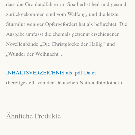
dass die Grönlandfahrer im Spätherbst heil und gesund
zurückgekommen sind vom Walfang, und die letzte
Sturmlut weniger Opfergefordert hat als befürchtet. Die
Ausgabe umfasst die ehemals getrennt erschienenen
Novellenbände „Die Christglocke der Hallig“ und
„Wunder der Weihnacht“.
INHALTSVERZEICHNIS als .pdf-Datei
(bereitgestellt von der Deutschen Nationalbibliothek)
Ähnliche Produkte