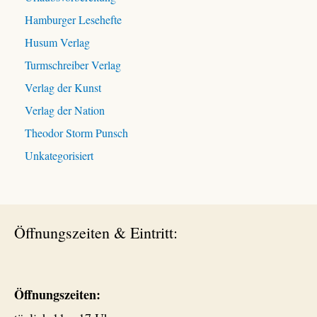
Hamburger Lesehefte
Husum Verlag
Turmschreiber Verlag
Verlag der Kunst
Verlag der Nation
Theodor Storm Punsch
Unkategorisiert
Öffnungszeiten & Eintritt:
Öffnungszeiten: