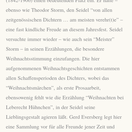
ebenso wie Theodor Storm, den Seidel “von allen
zeitgenössischen Dichtern … am meisten verehr(t)e” –
eine fast kindliche Freude an diesem Jahresfest. Seidel
versuchte immer wieder – wie auch sein “Meister”
Storm – in seinen Erzählungen, die besondere
Weihnachtsstimmung einzufangen. Die hier
aufgenommenen Weihnachtsgeschichten entstammen
allen Schaffensperioden des Dichters, wobei das
“Weihnachtsmärchen”, als erste Prosaarbeit,
ebensowenig fehlt wie die Erzählung “Weihnachten bei
Leberecht Hühnchen”, in der Seidel seine
Lieblingsgestalt agieren läßt. Gerd Eversberg legt hier
eine Sammlung vor für alle Freunde jener Zeit und