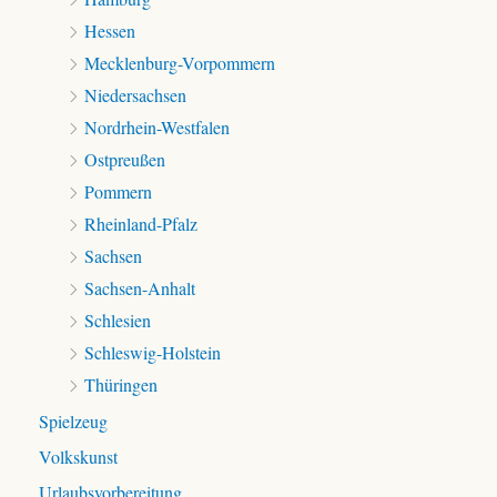
Hessen
Mecklenburg-Vorpommern
Niedersachsen
Nordrhein-Westfalen
Ostpreußen
Pommern
Rheinland-Pfalz
Sachsen
Sachsen-Anhalt
Schlesien
Schleswig-Holstein
Thüringen
Spielzeug
Volkskunst
Urlaubsvorbereitung