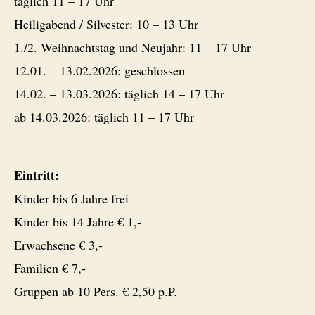
täglich 11 – 17 Uhr
Heiligabend / Silvester: 10 – 13 Uhr
1./2. Weihnachtstag und Neujahr: 11 – 17 Uhr
12.01. – 13.02.2026: geschlossen
14.02. – 13.03.2026: täglich 14 – 17 Uhr
ab 14.03.2026: täglich 11 – 17 Uhr
Eintritt:
Kinder bis 6 Jahre frei
Kinder bis 14 Jahre € 1,-
Erwachsene € 3,-
Familien € 7,-
Gruppen ab 10 Pers. € 2,50 p.P.