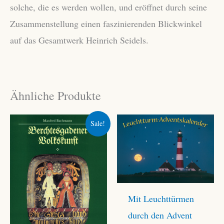
solche, die es werden wollen, und eröffnet durch seine
Zusammenstellung einen faszinierenden Blickwinkel
auf das Gesamtwerk Heinrich Seidels.
Ähnliche Produkte
Sale!
Mit Leuchttürmen
durch den Advent