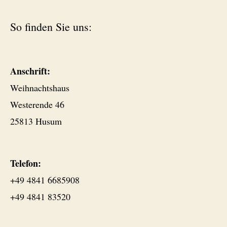
So finden Sie uns:
Anschrift:
Weihnachtshaus
Westerende 46
25813 Husum
Telefon:
+49 4841 6685908
+49 4841 83520