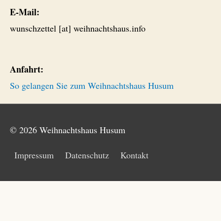
E-Mail:
wunschzettel [at] weihnachtshaus.info
Anfahrt:
So gelangen Sie zum Weihnachtshaus Husum
© 2026
Weihnachtshaus Husum
Impressum
Datenschutz
Kontakt