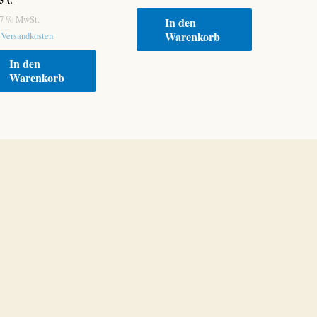
. 7 % MwSt.
In den
Warenkorb
.
Versandkosten
In den
Warenkorb