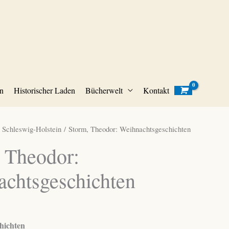
n
Historischer Laden
Bücherwelt
Kontakt
/
Schleswig-Holstein
/ Storm, Theodor: Weihnachtsgeschichten
 Theodor:
chtsgeschichten
hichten