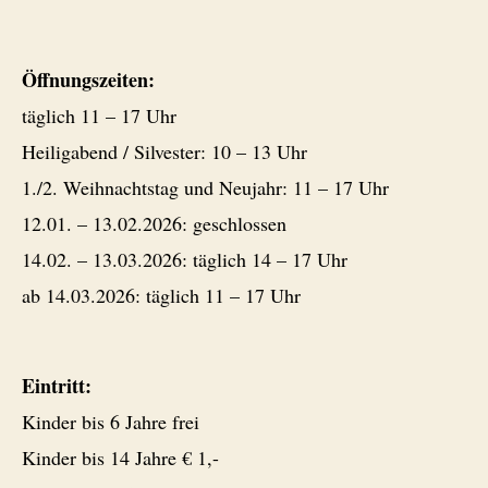
Öffnungszeiten:
täglich 11 – 17 Uhr
Heiligabend / Silvester: 10 – 13 Uhr
1./2. Weihnachtstag und Neujahr: 11 – 17 Uhr
12.01. – 13.02.2026: geschlossen
14.02. – 13.03.2026: täglich 14 – 17 Uhr
ab 14.03.2026: täglich 11 – 17 Uhr
Eintritt:
Kinder bis 6 Jahre frei
Kinder bis 14 Jahre € 1,-