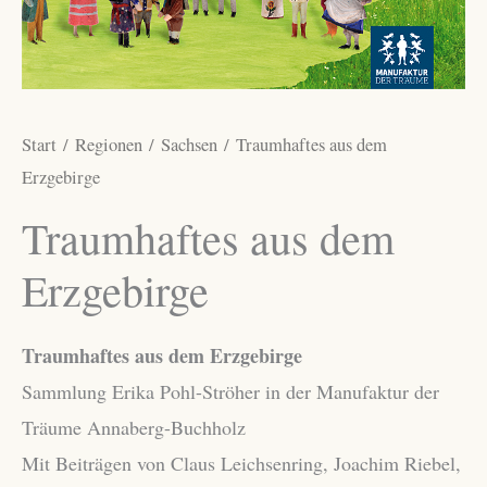
Start
/
Regionen
/
Sachsen
/ Traumhaftes aus dem
Erzgebirge
Traumhaftes aus dem
Erzgebirge
Traumhaftes aus dem Erzgebirge
Sammlung Erika Pohl-Ströher in der Manufaktur der
Träume Annaberg-Buchholz
Mit Beiträgen von Claus Leichsenring, Joachim Riebel,