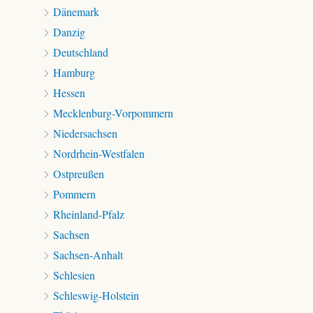
Dänemark
Danzig
Deutschland
Hamburg
Hessen
Mecklenburg-Vorpommern
Niedersachsen
Nordrhein-Westfalen
Ostpreußen
Pommern
Rheinland-Pfalz
Sachsen
Sachsen-Anhalt
Schlesien
Schleswig-Holstein