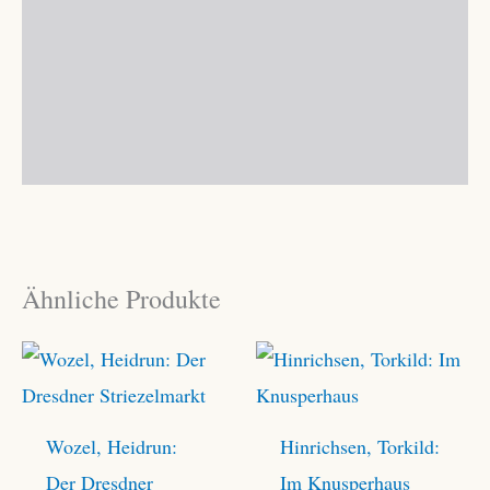
Ähnliche Produkte
Wozel, Heidrun:
Hinrichsen, Torkild:
Der Dresdner
Im Knusperhaus