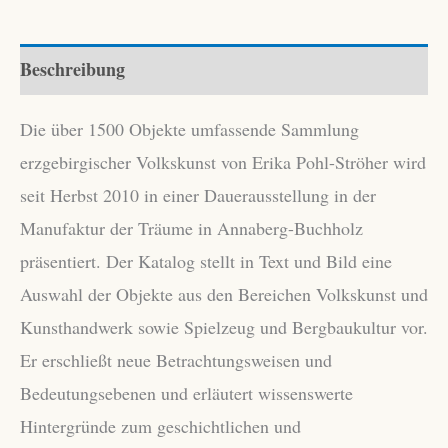
Erzgebirge
Menge
Beschreibung
Die über 1500 Objekte umfassende Sammlung
erzgebirgischer Volkskunst von Erika Pohl-Ströher wird
seit Herbst 2010 in einer Dauerausstellung in der
Manufaktur der Träume in Annaberg-Buchholz
präsentiert. Der Katalog stellt in Text und Bild eine
Auswahl der Objekte aus den Bereichen Volkskunst und
Kunsthandwerk sowie Spielzeug und Bergbaukultur vor.
Er erschließt neue Betrachtungsweisen und
Bedeutungsebenen und erläutert wissenswerte
Hintergründe zum geschichtlichen und