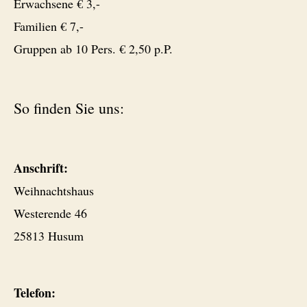
Erwachsene € 3,-
Familien € 7,-
Gruppen ab 10 Pers. € 2,50 p.P.
So finden Sie uns:
Anschrift:
Weihnachtshaus
Westerende 46
25813 Husum
Telefon: