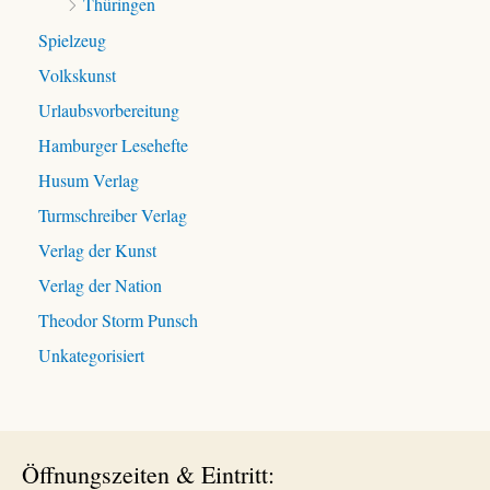
Thüringen
Spielzeug
Volkskunst
Urlaubsvorbereitung
Hamburger Lesehefte
Husum Verlag
Turmschreiber Verlag
Verlag der Kunst
Verlag der Nation
Theodor Storm Punsch
Unkategorisiert
Öffnungszeiten & Eintritt: