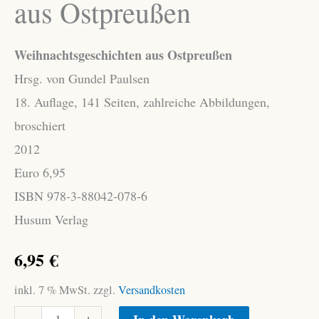
aus Ostpreußen
Weihnachtsgeschichten aus Ostpreußen
Hrsg. von Gundel Paulsen
18. Auflage, 141 Seiten, zahlreiche Abbildungen,
broschiert
2012
Euro 6,95
ISBN 978-3-88042-078-6
Husum Verlag
6,95
€
inkl. 7 % MwSt.
zzgl.
Versandkosten
Weihnachtsgeschichten
Alternative:
-
+