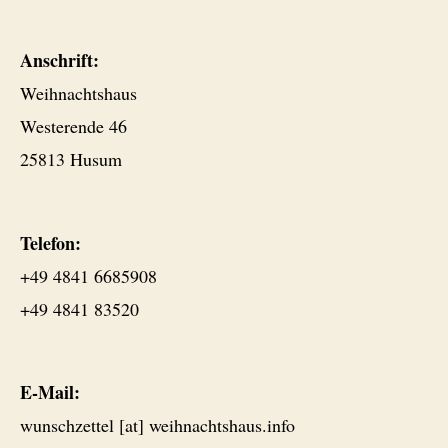
Anschrift:
Weihnachtshaus
Westerende 46
25813 Husum
Telefon:
+49 4841 6685908
+49 4841 83520
E-Mail:
wunschzettel [at] weihnachtshaus.info