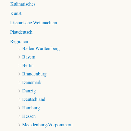
Kulinarisches
Kunst
Literarische Weihnachten
Plattdeutsch
Regionen
Baden-Württemberg
Bayern
Berlin
Brandenburg
Dänemark
Danzig
Deutschland
Hamburg
Hessen
Mecklenburg-Vorpommern