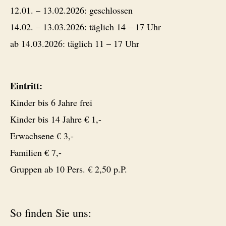
12.01. – 13.02.2026: geschlossen
14.02. – 13.03.2026: täglich 14 – 17 Uhr
ab 14.03.2026: täglich 11 – 17 Uhr
Eintritt:
Kinder bis 6 Jahre frei
Kinder bis 14 Jahre € 1,-
Erwachsene € 3,-
Familien € 7,-
Gruppen ab 10 Pers. € 2,50 p.P.
So finden Sie uns: