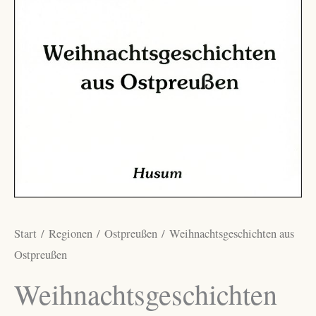
Start
/
Regionen
/
Ostpreußen
/ Weihnachtsgeschichten aus
Ostpreußen
Weihnachtsgeschichten