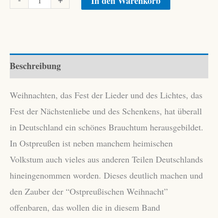
In den Warenkorb
aus
Ostpreußen
Menge
Beschreibung
Weihnachten, das Fest der Lieder und des Lichtes, das
Fest der Nächstenliebe und des Schenkens, hat überall
in Deutschland ein schönes Brauchtum herausgebildet.
In Ostpreußen ist neben manchem heimischen
Volkstum auch vieles aus anderen Teilen Deutschlands
hineingenommen worden. Dieses deutlich machen und
den Zauber der “Ostpreußischen Weihnacht”
offenbaren, das wollen die in diesem Band