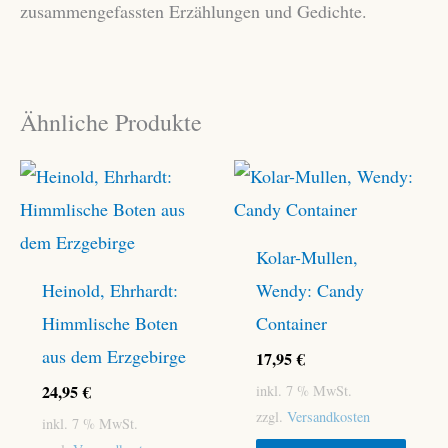
zusammengefassten Erzählungen und Gedichte.
Ähnliche Produkte
Kolar-Mullen,
Heinold, Ehrhardt:
Wendy: Candy
Himmlische Boten
Container
aus dem Erzgebirge
17,95
€
24,95
€
inkl. 7 % MwSt.
zzgl.
Versandkosten
inkl. 7 % MwSt.