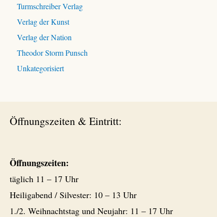
Turmschreiber Verlag
Verlag der Kunst
Verlag der Nation
Theodor Storm Punsch
Unkategorisiert
Öffnungszeiten & Eintritt:
Öffnungszeiten:
täglich 11 – 17 Uhr
Heiligabend / Silvester: 10 – 13 Uhr
1./2. Weihnachtstag und Neujahr: 11 – 17 Uhr