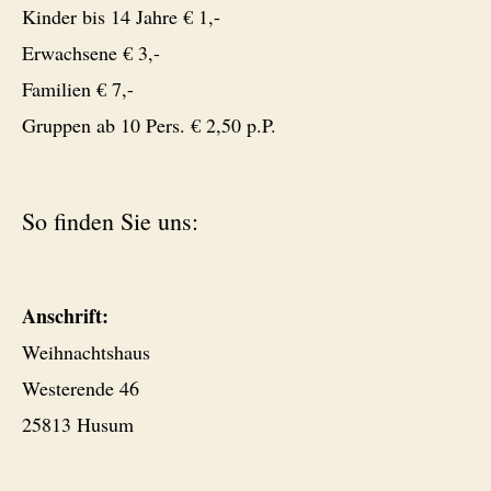
Kinder bis 14 Jahre € 1,-
Erwachsene € 3,-
Familien € 7,-
Gruppen ab 10 Pers. € 2,50 p.P.
So finden Sie uns:
Anschrift:
Weihnachtshaus
Westerende 46
25813 Husum