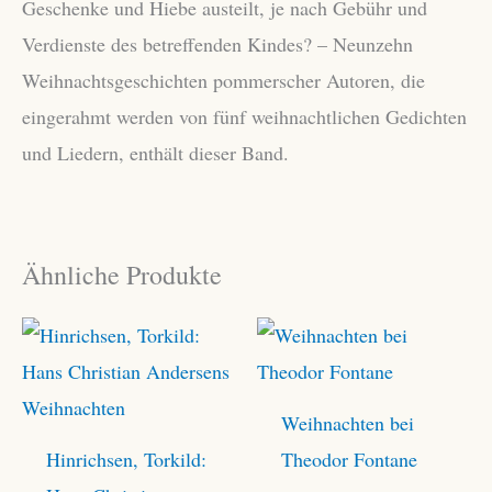
Geschenke und Hiebe austeilt, je nach Gebühr und
Verdienste des betreffenden Kindes? – Neunzehn
Weihnachtsgeschichten pommerscher Autoren, die
eingerahmt werden von fünf weihnachtlichen Gedichten
und Liedern, enthält dieser Band.
Ähnliche Produkte
Weihnachten bei
Hinrichsen, Torkild:
Theodor Fontane