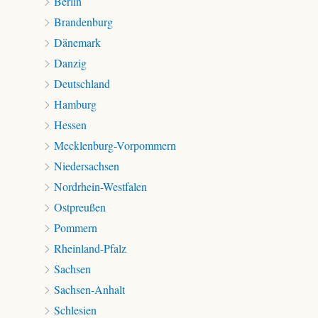
Berlin
Brandenburg
Dänemark
Danzig
Deutschland
Hamburg
Hessen
Mecklenburg-Vorpommern
Niedersachsen
Nordrhein-Westfalen
Ostpreußen
Pommern
Rheinland-Pfalz
Sachsen
Sachsen-Anhalt
Schlesien