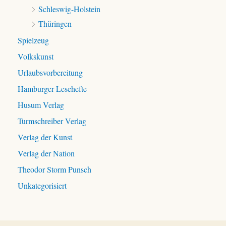
Schleswig-Holstein
Thüringen
Spielzeug
Volkskunst
Urlaubsvorbereitung
Hamburger Lesehefte
Husum Verlag
Turmschreiber Verlag
Verlag der Kunst
Verlag der Nation
Theodor Storm Punsch
Unkategorisiert