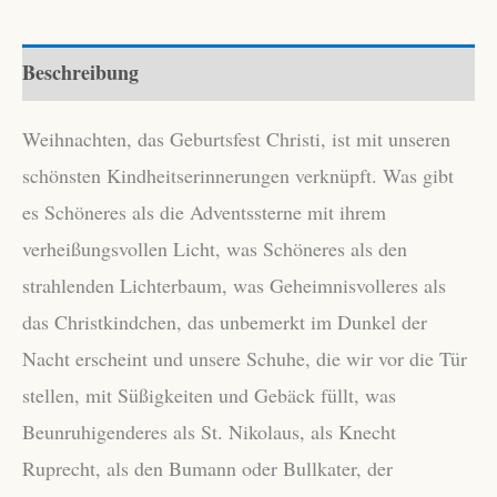
Menge
Beschreibung
Weihnachten, das Geburtsfest Christi, ist mit unseren
schönsten Kindheitserinnerungen verknüpft. Was gibt
es Schöneres als die Adventssterne mit ihrem
verheißungsvollen Licht, was Schöneres als den
strahlenden Lichterbaum, was Geheimnisvolleres als
das Christkindchen, das unbemerkt im Dunkel der
Nacht erscheint und unsere Schuhe, die wir vor die Tür
stellen, mit Süßigkeiten und Gebäck füllt, was
Beunruhigenderes als St. Nikolaus, als Knecht
Ruprecht, als den Bumann oder Bullkater, der