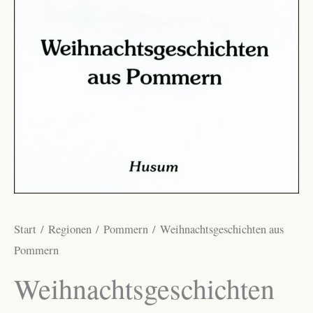
Start
/
Regionen
/
Pommern
/ Weihnachtsgeschichten aus
Pommern
Weihnachtsgeschichten