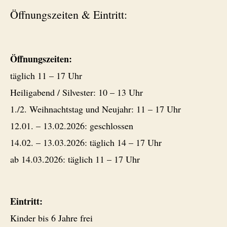
Öffnungszeiten & Eintritt:
Öffnungszeiten:
täglich 11 – 17 Uhr
Heiligabend / Silvester: 10 – 13 Uhr
1./2. Weihnachtstag und Neujahr: 11 – 17 Uhr
12.01. – 13.02.2026: geschlossen
14.02. – 13.03.2026: täglich 14 – 17 Uhr
ab 14.03.2026: täglich 11 – 17 Uhr
Eintritt:
Kinder bis 6 Jahre frei