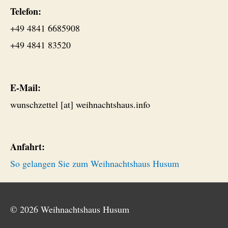
Telefon:
+49 4841 6685908
+49 4841 83520
E-Mail:
wunschzettel [at] weihnachtshaus.info
Anfahrt:
So gelangen Sie zum Weihnachtshaus Husum
© 2026
Weihnachtshaus Husum