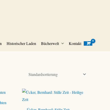
n
Historischer Laden
Bücherwelt
Kontakt
hten
Ücker, Bernhard: Stille Zeit –