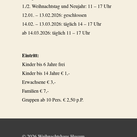
1./2. Weihnachtstag und Neujahr: 11 – 17 Uhr
12.01. – 13.02.2026: geschlossen
14.02. – 13.03.2026: täglich 14 – 17 Uhr
ab 14.03.2026: täglich 11 – 17 Uhr
Eintritt:
Kinder bis 6 Jahre frei
Kinder bis 14 Jahre € 1,-
Erwachsene € 3,-
Familien € 7,-
Gruppen ab 10 Pers. € 2,50 p.P.
© 2026
Weihnachtshaus Husum