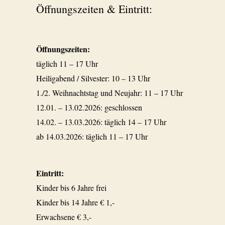
Öffnungszeiten & Eintritt:
Öffnungszeiten:
täglich 11 – 17 Uhr
Heiligabend / Silvester: 10 – 13 Uhr
1./2. Weihnachtstag und Neujahr: 11 – 17 Uhr
12.01. – 13.02.2026: geschlossen
14.02. – 13.03.2026: täglich 14 – 17 Uhr
ab 14.03.2026: täglich 11 – 17 Uhr
Eintritt:
Kinder bis 6 Jahre frei
Kinder bis 14 Jahre € 1,-
Erwachsene € 3,-