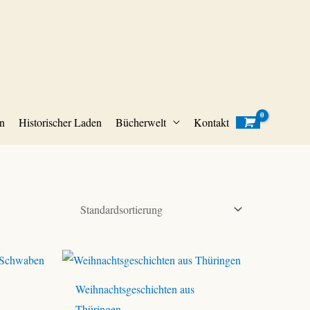
n
Historischer Laden
Bücherwelt
Kontakt
Weihnachtsgeschichten aus
Thüringen