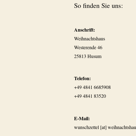
So finden Sie uns:
Anschrift:
Weihnachtshaus
Westerende 46
25813 Husum
Telefon:
+49 4841 6685908
+49 4841 83520
E-Mail:
wunschzettel [at] weihnachtshau