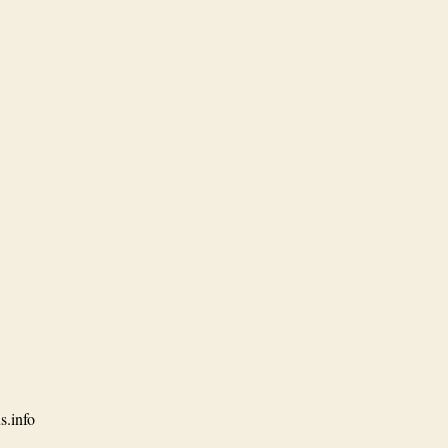
s.info