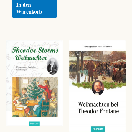
In den
Warenkorb