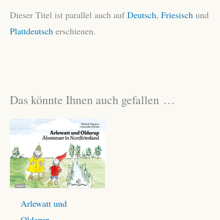
Dieser Titel ist parallel auch auf
Deutsch
,
Friesisch
und
Plattdeutsch
erschienen.
Das könnte Ihnen auch gefallen …
Arlewatt und
Olderup