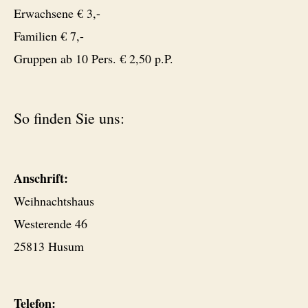
Erwachsene € 3,-
Familien € 7,-
Gruppen ab 10 Pers. € 2,50 p.P.
So finden Sie uns:
Anschrift:
Weihnachtshaus
Westerende 46
25813 Husum
Telefon: