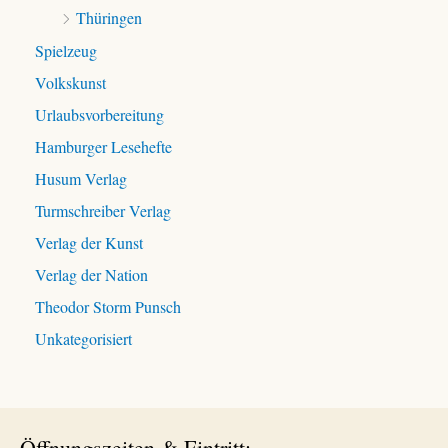
Thüringen
Spielzeug
Volkskunst
Urlaubsvorbereitung
Hamburger Lesehefte
Husum Verlag
Turmschreiber Verlag
Verlag der Kunst
Verlag der Nation
Theodor Storm Punsch
Unkategorisiert
Öffnungszeiten & Eintritt: