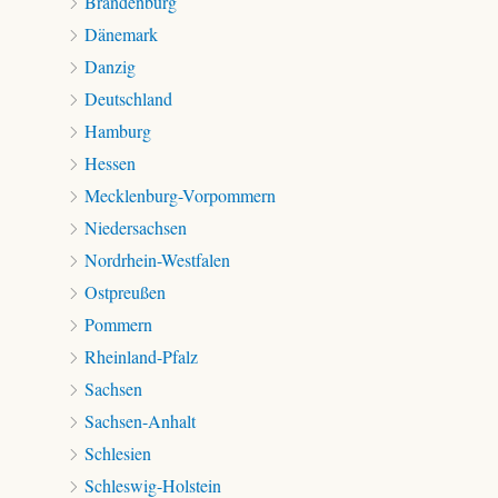
Brandenburg
Dänemark
Danzig
Deutschland
Hamburg
Hessen
Mecklenburg-Vorpommern
Niedersachsen
Nordrhein-Westfalen
Ostpreußen
Pommern
Rheinland-Pfalz
Sachsen
Sachsen-Anhalt
Schlesien
Schleswig-Holstein