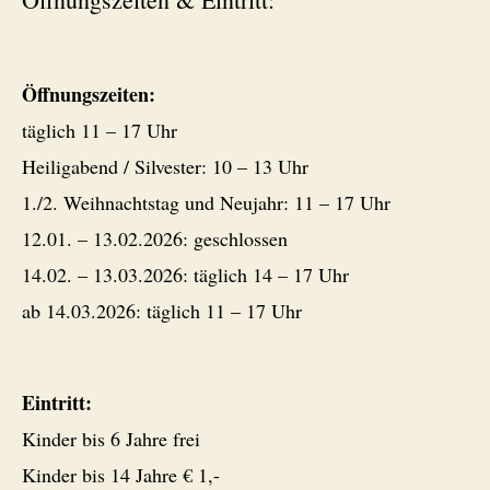
Öffnungszeiten:
täglich 11 – 17 Uhr
Heiligabend / Silvester: 10 – 13 Uhr
1./2. Weihnachtstag und Neujahr: 11 – 17 Uhr
12.01. – 13.02.2026: geschlossen
14.02. – 13.03.2026: täglich 14 – 17 Uhr
ab 14.03.2026: täglich 11 – 17 Uhr
Eintritt:
Kinder bis 6 Jahre frei
Kinder bis 14 Jahre € 1,-