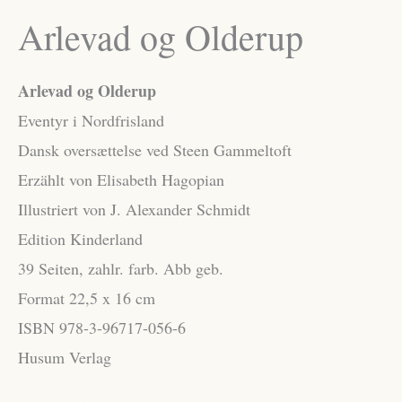
Arlevad og Olderup
Arlevad og Olderup
Eventyr i Nordfrisland
Dansk oversættelse ved Steen Gammeltoft
Erzählt von Elisabeth Hagopian
Illustriert von J. Alexander Schmidt
Edition Kinderland
39 Seiten, zahlr. farb. Abb geb.
Format 22,5 x 16 cm
ISBN 978-3-96717-056-6
Husum Verlag